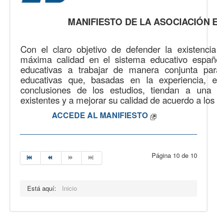
MANIFIESTO DE LA ASOCIACIÓN 
Con el claro objetivo de defender la existenc
máxima calidad en el sistema educativo españo
educativas a trabajar de manera conjunta para
educativas que, basadas en la experiencia, 
conclusiones de los estudios, tiendan a una
existentes y a mejorar su calidad de acuerdo a los 
ACCEDE AL MANIFIESTO
Página 10 de 10
Está aquí:
Inicio