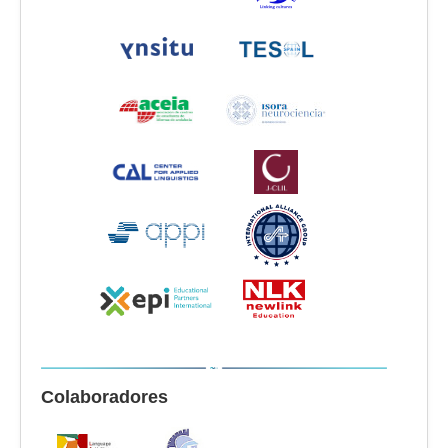
Colaboradores