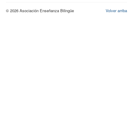
© 2026 Asociación Enseñanza Bilingüe
Volver arriba