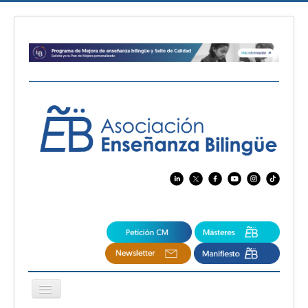
Cambiar
navegación