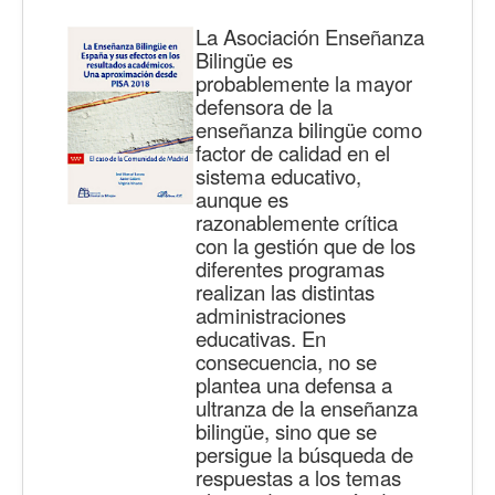
La Asociación Enseñanza
Bilingüe es
probablemente la mayor
defensora de la
enseñanza bilingüe como
factor de calidad en el
sistema educativo,
aunque es
razonablemente crítica
con la gestión que de los
diferentes programas
realizan las distintas
administraciones
educativas. En
consecuencia, no se
plantea una defensa a
ultranza de la enseñanza
bilingüe, sino que se
persigue la búsqueda de
respuestas a los temas