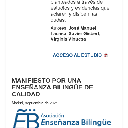
planteados a través de
estudios y evidencias que
aclaren y disipen las
dudas.
Autores:
José Manuel
Lacasa, Xavier Gisbert,
Virginia Vinuesa
ACCESO AL ESTUDIO
MANIFIESTO POR UNA
ENSEÑANZA BILINGÜE DE
CALIDAD
Madrid, septiembre de 2021