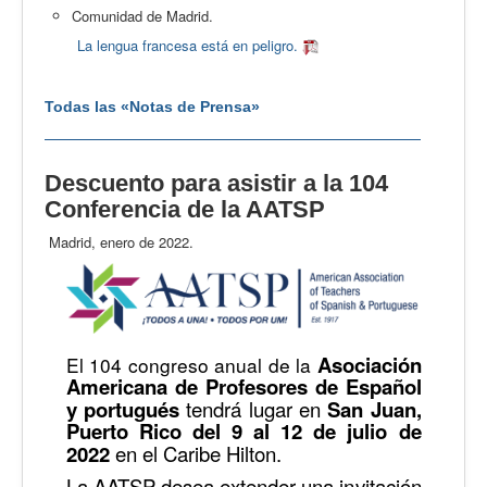
Comunidad de Madrid.
La lengua francesa está en peligro.
Todas las «Notas de Prensa»
Descuento para asistir a la 104
Conferencia de la AATSP
Madrid, enero de 2022.
Asociación
El 104 congreso anual de la
Americana de Profesores de Español
y portugués
tendrá lugar en
San Juan,
Puerto Rico del 9 al 12 de julio de
2022
en el Caribe Hilton.
La AATSP desea extender una invitación