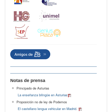
Notas de prensa
Principado de Asturias
La enseñanza bilingüe en Asturias
Proposición no de ley de Podemos
El castellano lengua vehicular en Madrid.