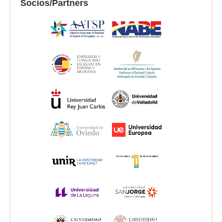
Socios/Partners