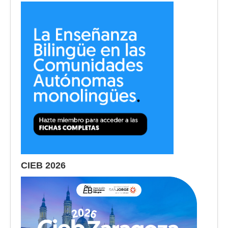
CIEB 2026