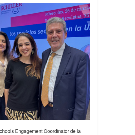
 Schools Engagement Coordinator de la