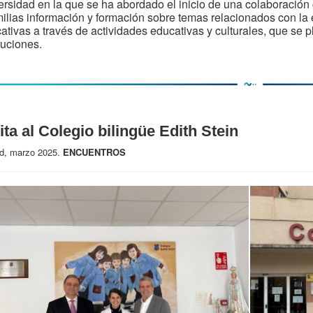
ersidad en la que se ha abordado el inicio de una colaboración 
milias información y formación sobre temas relacionados con la 
ativas a través de actividades educativas y culturales, que se
ituciones.
ita al Colegio bilingüe Edith Stein
d, marzo 2025.
ENCUENTROS