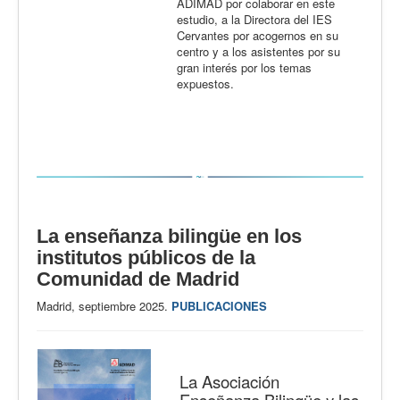
ADIMAD por colaborar en este
estudio, a la Directora del IES
Cervantes por acogernos en su
centro y a los asistentes por su
gran interés por los temas
expuestos.
La enseñanza bilingüe en los
institutos públicos de la
Comunidad de Madrid
Madrid, septiembre 2025.
PUBLICACIONES
La Asociación