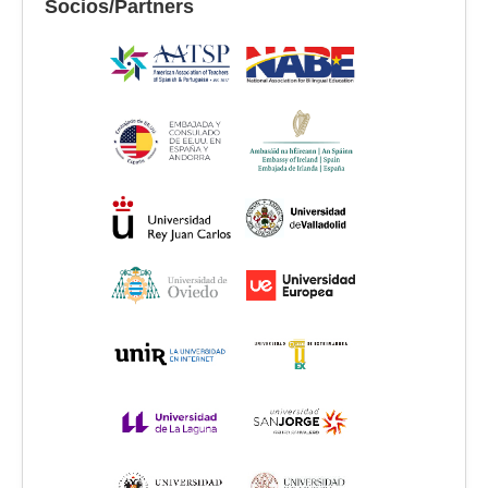
Socios/Partners