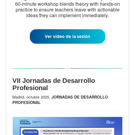
60-minute workshop blends theory with hands-on
practice to ensure teachers leave with actionable
ideas they can implement immediately.
VII Jornadas de Desarrollo
Profesional
Madrid, octubre 2025.
JORNADAS DE DESARROLLO
PROFESIONAL