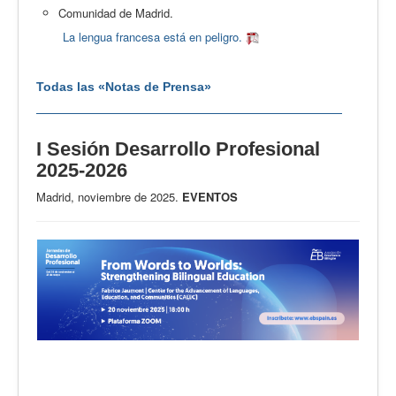
Comunidad de Madrid.
La lengua francesa está en peligro.
Todas las «Notas de Prensa»
I Sesión Desarrollo Profesional
2025-2026
Madrid, noviembre de 2025.
EVENTOS