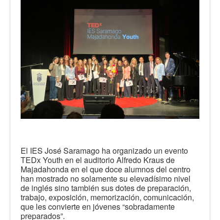
El IES José Saramago ha organizado un evento
TEDx Youth en el auditorio Alfredo Kraus de
Majadahonda en el que doce alumnos del centro
han mostrado no solamente su elevadísimo nivel
de inglés sino también sus dotes de preparación,
trabajo, exposición, memorización, comunicación,
que les convierte en jóvenes “sobradamente
preparados”.