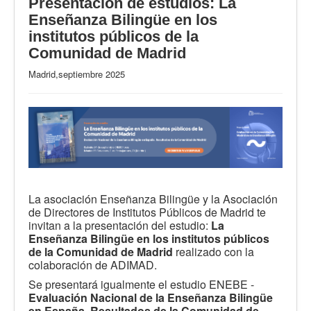
Presentación de estudios: La
Enseñanza Bilingüe en los
institutos públicos de la
Comunidad de Madrid
Madrid,septiembre 2025
La asociación Enseñanza Bilingüe y la Asociación
de Directores de Institutos Públicos de Madrid te
invitan a la presentación del estudio:
La
Enseñanza Bilingüe en los institutos públicos
de la Comunidad de Madrid
realizado con la
colaboración de ADIMAD.
Se presentará igualmente el estudio ENEBE -
Evaluación Nacional de la Enseñanza Bilingüe
en España. Resultados de la Comunidad de