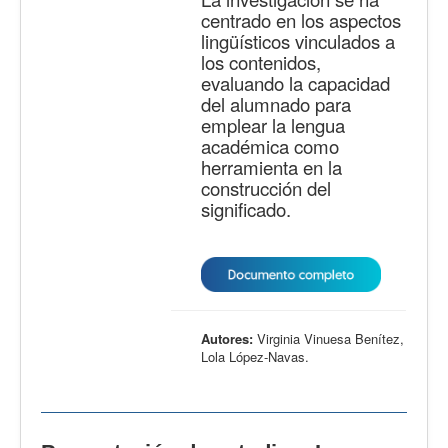
centrado en los aspectos
lingüísticos vinculados a
los contenidos,
evaluando la capacidad
del alumnado para
emplear la lengua
académica como
herramienta en la
construcción del
significado.
Autores:
Virginia Vinuesa Benítez,
Lola López-Navas.