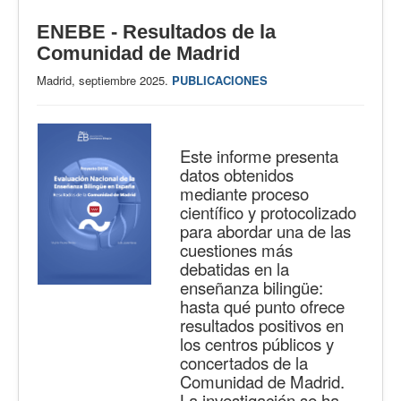
ENEBE - Resultados de la
Comunidad de Madrid
Madrid, septiembre 2025.
PUBLICACIONES
Este informe presenta
datos obtenidos
mediante proceso
científico y protocolizado
para abordar una de las
cuestiones más
debatidas en la
enseñanza bilingüe:
hasta qué punto ofrece
resultados positivos en
los centros públicos y
concertados de la
Comunidad de Madrid.
La investigación se ha