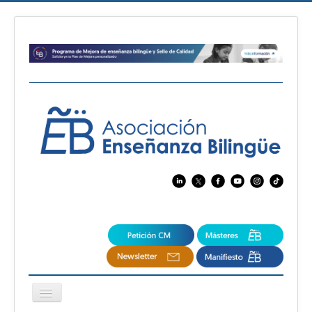
Cambiar
navegación