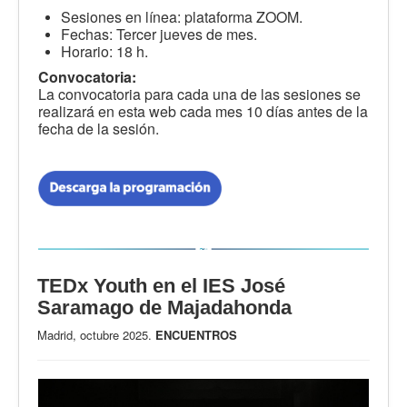
Sesiones en línea: plataforma ZOOM.
Fechas: Tercer jueves de mes.
Horario: 18 h.
Convocatoria:
La convocatoria para cada una de las sesiones se
realizará en esta web cada mes 10 días antes de la
fecha de la sesión.
TEDx Youth en el IES José
Saramago de Majadahonda
Madrid, octubre 2025.
ENCUENTROS