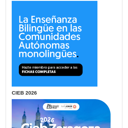
CIEB 2026