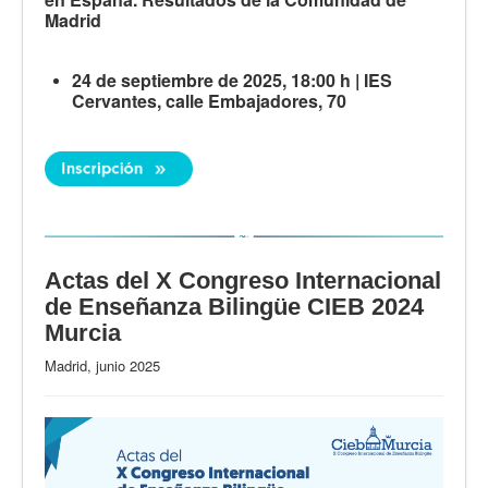
Madrid
24 de septiembre de 2025, 18:00 h | IES
Cervantes, calle Embajadores, 70
Actas del X Congreso Internacional
de Enseñanza Bilingüe CIEB 2024
Murcia
Madrid, junio 2025