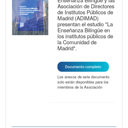
Enseñanza Bilingüe y las
Asociación de Directores
de Institutos Públicos de
Madrid (ADIMAD)
presentan el estudio "La
Enseñanza Bilingüe en
los institutos públicos de
la Comunidad de
Madrid".
Los anexos de este documento
solo están disponibles para los
miembros de la Asociación