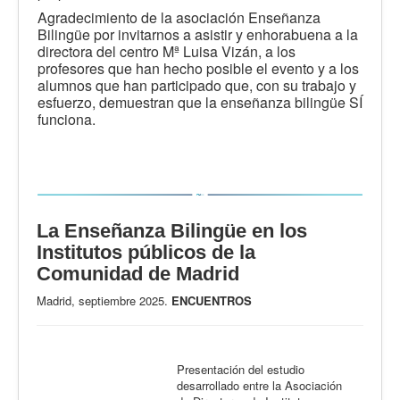
Agradecimiento de la asociación Enseñanza
Bilingüe por invitarnos a asistir y enhorabuena a la
directora del centro Mª Luisa Vizán, a los
profesores que han hecho posible el evento y a los
alumnos que han participado que, con su trabajo y
esfuerzo, demuestran que la enseñanza bilingüe SÍ
funciona.
La Enseñanza Bilingüe en los
Institutos públicos de la
Comunidad de Madrid
Madrid, septiembre 2025.
ENCUENTROS
Presentación del estudio
desarrollado entre la Asociación