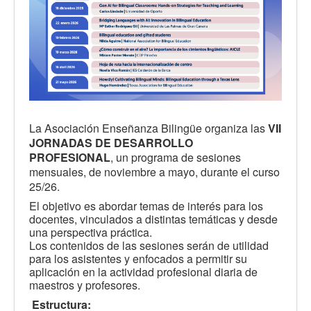
La Asociación Enseñanza Bilingüe organiza las
VII
JORNADAS DE DESARROLLO
PROFESIONAL
, un programa de sesiones
mensuales, de noviembre a mayo, durante el curso
25/26.
El objetivo es abordar temas de interés para los
docentes, vinculados a distintas temáticas y desde
una perspectiva práctica.
Los contenidos de las sesiones serán de utilidad
para los asistentes y enfocados a permitir su
aplicación en la actividad profesional diaria de
maestros y profesores.
Estructura: