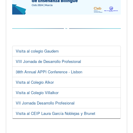
Visita al colegio Gaudem
VIII Jornada de Desarrollo Profesional
38th Annual APPI Conference - Lisbon
Visita al Colegio Alkor
Visita al Colegio Villalkor
VII Jornada Desarrollo Profesional
Visita al CEIP Laura García Noblejas y Brunet