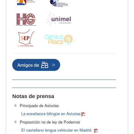
Notas de prensa
Principado de Asturias
La enseñanza bilingüe en Asturias
Proposición no de ley de Podemos
El castellano lengua vehicular en Madrid.