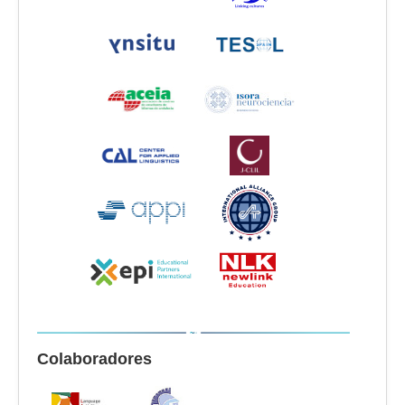
Colaboradores