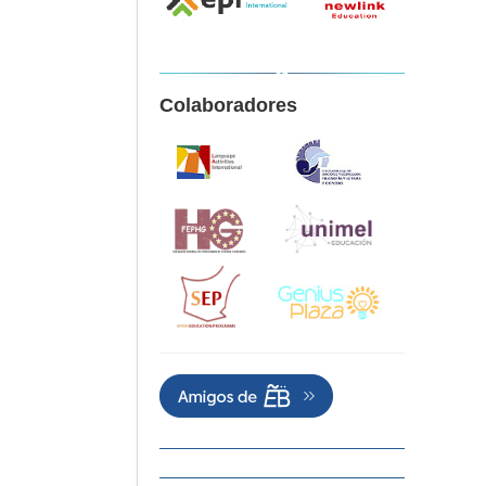
Colaboradores