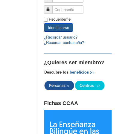
Contraseña
Recuérdeme
Identificarse
¿Recordar usuario?
¿Recordar contraseña?
¿Quieres ser miembro?
Descubre los
beneficios >>
Fichas CCAA