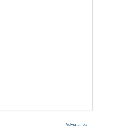
Volver arriba