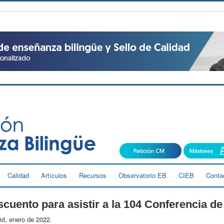
Calidad
Artículos
Recursos
Observatorio EB
CIEB
Conta
cuento para asistir a la 104 Conferencia d
d, enero de 2022.