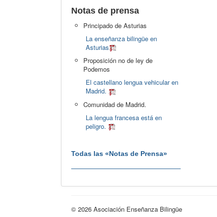
Notas de prensa
Principado de Asturias
La enseñanza bilingüe en
Asturias
Proposición no de ley de
Podemos
El castellano lengua vehicular en
Madrid.
Comunidad de Madrid.
La lengua francesa está en
peligro.
Todas las «Notas de Prensa»
© 2026 Asociación Enseñanza Bilingüe