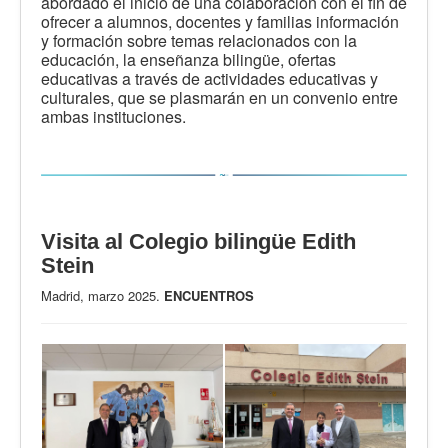
abordado el inicio de una colaboración con el fin de
ofrecer a alumnos, docentes y familias información
y formación sobre temas relacionados con la
educación, la enseñanza bilingüe, ofertas
educativas a través de actividades educativas y
culturales, que se plasmarán en un convenio entre
ambas instituciones.
Visita al Colegio bilingüe Edith
Stein
Madrid, marzo 2025.
ENCUENTROS