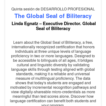
Quinta sesión de DESARROLLO PROFESIONAL
The Global Seal of Biliteracy
Linda Egnatz – Executive Director. Global
Seal of Biliteracy
Learn about the Global Seal of Biliteracy, a free,
internationally recognized certification that honors
individuals at three unique levels of language
proficiency in two or more languages. Designed to
be accessible to bilinguals of all ages, it bridges
cultural and linguistic diversity by validating
language skills through testing aligned with global
standards, making it a reliable and universal
measure of multilingual proficiency. The data
shows that today's students are engaged and
motivated by incremental recognition pathways and
view digitally-shareable micro-credentials as more
meaningful than test scores alone. Discover how
language certification can benefit both students and
your program.