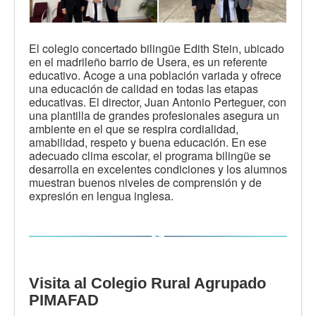
El colegio concertado bilingüe Edith Stein, ubicado
en el madrileño barrio de Usera, es un referente
educativo. Acoge a una población variada y ofrece
una educación de calidad en todas las etapas
educativas. El director, Juan Antonio Perteguer, con
una plantilla de grandes profesionales asegura un
ambiente en el que se respira cordialidad,
amabilidad, respeto y buena educación. En ese
adecuado clima escolar, el programa bilingüe se
desarrolla en excelentes condiciones y los alumnos
muestran buenos niveles de comprensión y de
expresión en lengua inglesa.
Visita al Colegio Rural Agrupado
PIMAFAD