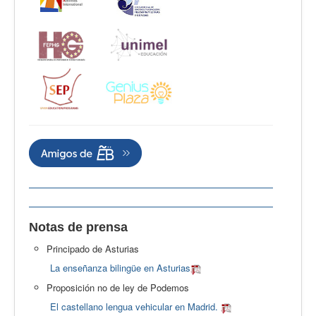
Notas de prensa
Principado de Asturias
La enseñanza bilingüe en Asturias
Proposición no de ley de Podemos
El castellano lengua vehicular en Madrid.