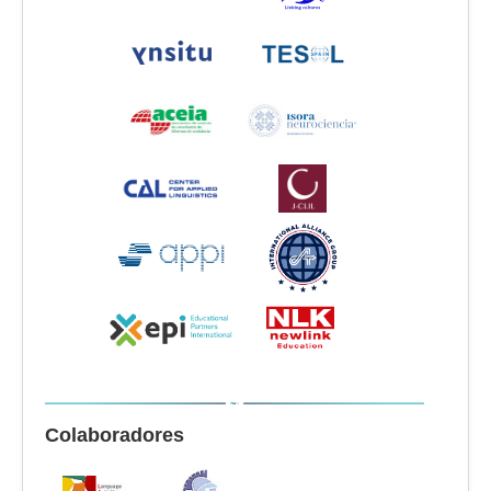
Colaboradores