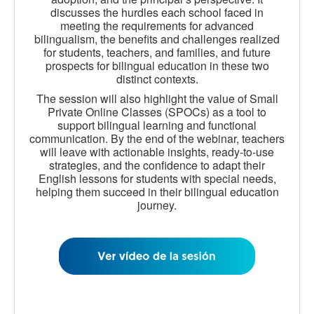
discusses the hurdles each school faced in
meeting the requirements for advanced
bilingualism, the benefits and challenges realized
for students, teachers, and families, and future
prospects for bilingual education in these two
distinct contexts.
The session will also highlight the value of Small
Private Online Classes (SPOCs) as a tool to
support bilingual learning and functional
communication. By the end of the webinar, teachers
will leave with actionable insights, ready-to-use
strategies, and the confidence to adapt their
English lessons for students with special needs,
helping them succeed in their bilingual education
journey.