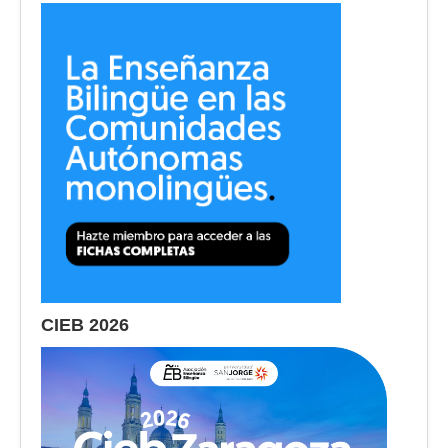
CIEB 2026