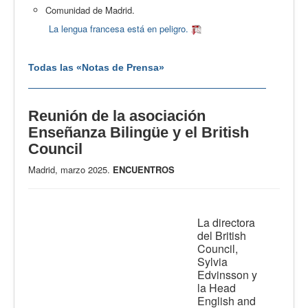
Comunidad de Madrid.
La lengua francesa está en peligro.
Todas las «Notas de Prensa»
Reunión de la asociación
Enseñanza Bilingüe y el British
Council
Madrid, marzo 2025.
ENCUENTROS
La directora
del British
Council,
Sylvia
Edvinsson y
la Head
English and