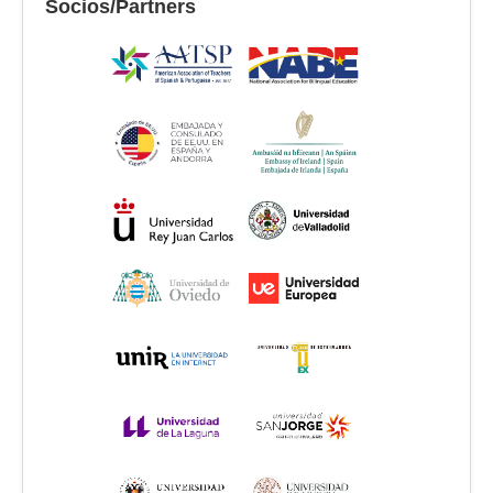
Socios/Partners