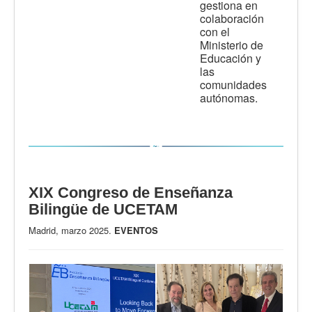
gestiona en
colaboración
con el
Ministerio de
Educación y
las
comunidades
autónomas.
XIX Congreso de Enseñanza
Bilingüe de UCETAM
Madrid, marzo 2025.
EVENTOS