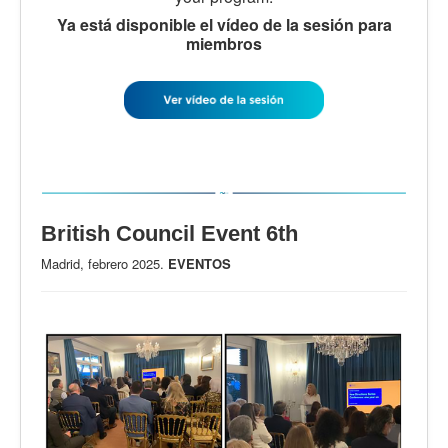
Ya está disponible el vídeo de la sesión para
miembros
British Council Event 6th
Madrid, febrero 2025.
EVENTOS