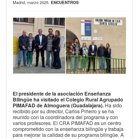
Madrid, marzo 2025.
ENCUENTROS
El presidente de la asociación Enseñanza
Bilingüe ha visitado el Colegio Rural Agrupado
PIMAFAD de Almoguera (Guadalajara).
Ha sido
recibido por su director, Carlos Piñeiro y se ha
reunido con la coordinadora del programa y con
varios profesores. El CRA PIMAFAD es un centro
comprometido con la enseñanza bilingüe y trabaja
para mejorar la calidad de su programa bilingüe. A