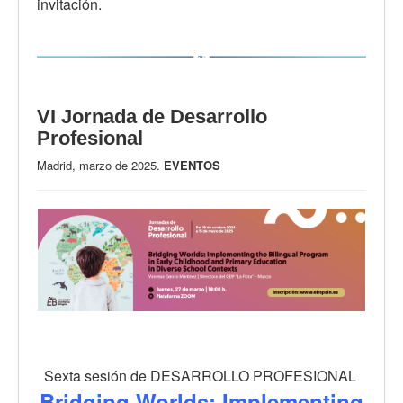
invitación.
VI Jornada de Desarrollo
Profesional
Madrid, marzo de 2025.
EVENTOS
Sexta sesión de DESARROLLO PROFESIONAL
Bridging Worlds: Implementing