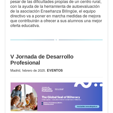
pesar de las dificultades propias de un centro rural,
con la ayuda de la herramienta de autoevaluación
de la asociación Enseñanza Bilingüe, el equipo
directivo va a poner en marcha medidas de mejora
que contribuirán a ofrecer a sus alumnos una mejor
oferta educativa.
V Jornada de Desarrollo
Profesional
Madrid, febrero de 2025.
EVENTOS