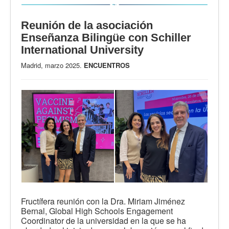
Reunión de la asociación
Enseñanza Bilingüe con Schiller
International University
Madrid, marzo 2025.
ENCUENTROS
Fructífera reunión con la Dra. Miriam Jiménez
Bernal, Global High Schools Engagement
Coordinator de la universidad en la que se ha