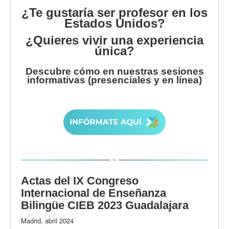
¿Te gustaría ser profesor en los
Estados Unidos?
¿Quieres vivir una experiencia
única?
Descubre cómo en nuestras sesiones
informativas (presenciales y en línea)
Actas del IX Congreso
Internacional de Enseñanza
Bilingüe CIEB 2023 Guadalajara
Madrid, abril 2024