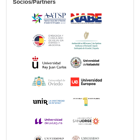
Socios/Partners