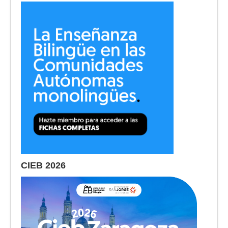
CIEB 2026