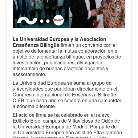
La Universidad Europea y
la Asociación
Enseñanza Bilingüe
firman un convenio con el
objetivo de fomentar la mutua colaboración en el
ámbito de la enseñanza bilingüe, en proyectos de
investigación, publicaciones, divulgación,
intercambio de buenas prácticas docentes y
asesoramiento.
La Universidad Europea se suma al grupo de
universidades que participan directamente en el
Congreso internacional de Enseñanza Bilingüe
CIEB, que cada año se celebra en una comunidad
autónoma diferente.
El acto de firma se ha celebrado en el nuevo
Edificio E del campus de Villaviciosa de Odón de
la Universidad Europea de Madrid. Por parte de
la Universidad Europea han asistido Elia Cambón