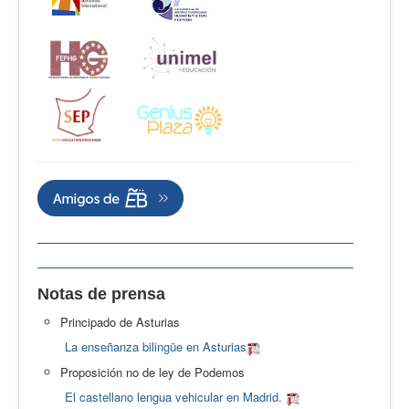
Notas de prensa
Principado de Asturias
La enseñanza bilingüe en Asturias
Proposición no de ley de Podemos
El castellano lengua vehicular en Madrid.