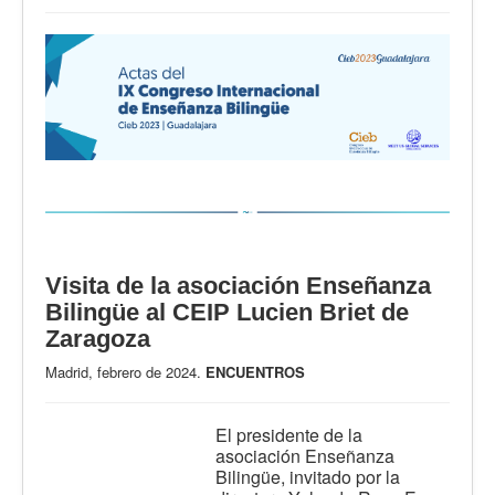
Visita de la asociación Enseñanza
Bilingüe al CEIP Lucien Briet de
Zaragoza
Madrid, febrero de 2024.
ENCUENTROS
El presidente de la
asociación Enseñanza
Bilingüe, invitado por la