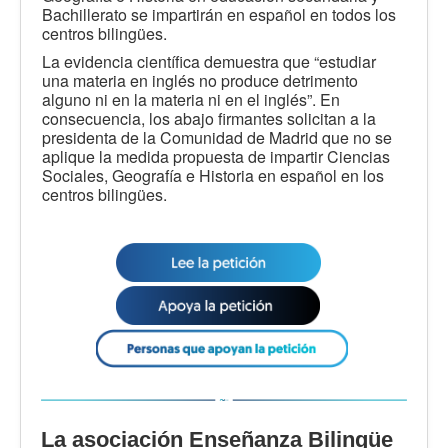
Bachillerato se impartirán en español en todos los
centros bilingües.
La evidencia científica demuestra que “estudiar
una materia en inglés no produce detrimento
alguno ni en la materia ni en el inglés”. En
consecuencia, los abajo firmantes solicitan a la
presidenta de la Comunidad de Madrid que no se
aplique la medida propuesta de impartir Ciencias
Sociales, Geografía e Historia en español en los
centros bilingües.
La asociación Enseñanza Bilingüe