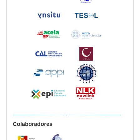
Colaboradores