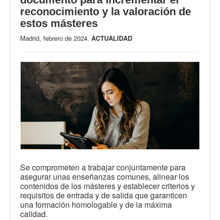
reconocimiento y la valoración de
estos másteres
Madrid, febrero de 2024.
ACTUALIDAD
Se comprometen a trabajar conjuntamente para
asegurar unas enseñanzas comunes, alinear los
contenidos de los másteres y establecer criterios y
requisitos de entrada y de salida que garanticen
una formación homologable y de la máxima
calidad.