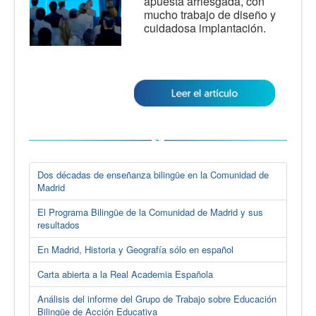
apuesta arriesgada, con
mucho trabajo de diseño y
cuidadosa implantación.
Dos décadas de enseñanza bilingüe en la Comunidad de
Madrid
El Programa Bilingüe de la Comunidad de Madrid y sus
resultados
En Madrid, Historia y Geografía sólo en español
Carta abierta a la Real Academia Española
Análisis del informe del Grupo de Trabajo sobre Educación
Bilingüe de Acción Educativa