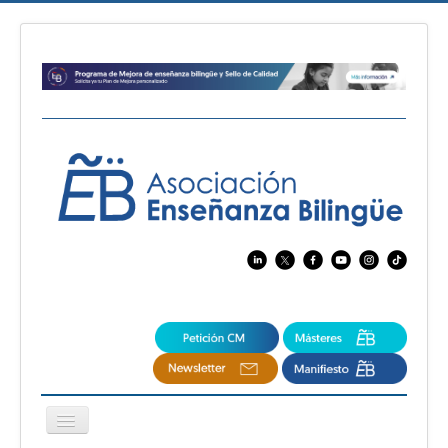
Cambiar
navegación