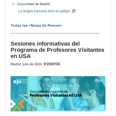
Comunidad de Madrid.
La lengua francesa está en peligro.
Todas las «Notas de Prensa»
Sesiones informativas del
Programa de Profesores Visitantes
en USA
Madrid, julio de 2024.
EVENTOS