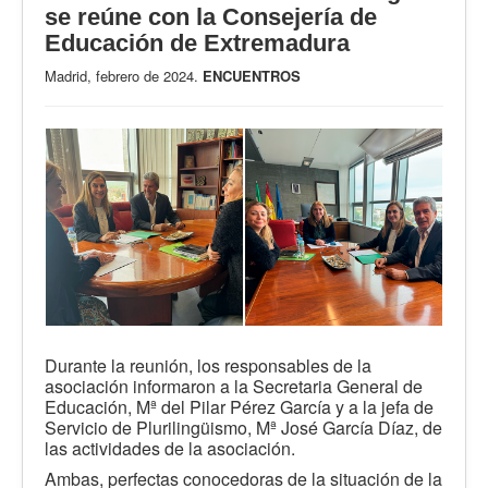
se reúne con la Consejería de
Educación de Extremadura
Madrid, febrero de 2024.
ENCUENTROS
Durante la reunión, los responsables de la
asociación informaron a la Secretaria General de
Educación, Mª del Pilar Pérez García y a la jefa de
Servicio de Plurilingüismo, Mª José García Díaz, de
las actividades de la asociación.
Ambas, perfectas conocedoras de la situación de la