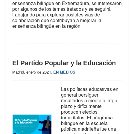
enseñanza bilingüe en Extremadura, se interesaron
por algunos de los temas tratados y se seguirá
trabajando para explorar posibles vías de
colaboración que contribuyan a mejorar la
enseñanza bilingüe en la región.
El Partido Popular y la Educación
Madrid, enero de 2024.
EN MEDIOS
Las políticas educativas en
general persiguen
resultados a medio o largo
plazo y difícilmente
producen efectos
inmediatos. El programa
bilingüe en la escuela
pública madrileña fue una