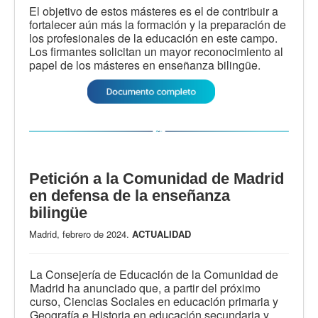
El objetivo de estos másteres es el de contribuir a
fortalecer aún más la formación y la preparación de
los profesionales de la educación en este campo.
Los firmantes solicitan un mayor reconocimiento al
papel de los másteres en enseñanza bilingüe.
Petición a la Comunidad de Madrid
en defensa de la enseñanza
bilingüe
Madrid, febrero de 2024.
ACTUALIDAD
La Consejería de Educación de la Comunidad de
Madrid ha anunciado que, a partir del próximo
curso, Ciencias Sociales en educación primaria y
Geografía e Historia en educación secundaria y