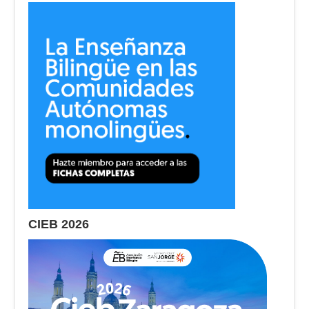
CIEB 2026