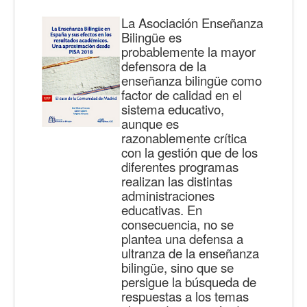
La Asociación Enseñanza
Bilingüe es
probablemente la mayor
defensora de la
enseñanza bilingüe como
factor de calidad en el
sistema educativo,
aunque es
razonablemente crítica
con la gestión que de los
diferentes programas
realizan las distintas
administraciones
educativas. En
consecuencia, no se
plantea una defensa a
ultranza de la enseñanza
bilingüe, sino que se
persigue la búsqueda de
respuestas a los temas