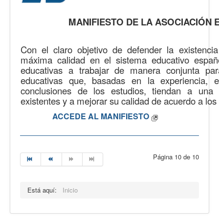
MANIFIESTO DE LA ASOCIACIÓN 
Con el claro objetivo de defender la existenc
máxima calidad en el sistema educativo españo
educativas a trabajar de manera conjunta para
educativas que, basadas en la experiencia, 
conclusiones de los estudios, tiendan a una
existentes y a mejorar su calidad de acuerdo a los 
ACCEDE AL MANIFIESTO
Página 10 de 10
Está aquí:
Inicio