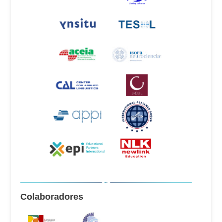
Colaboradores