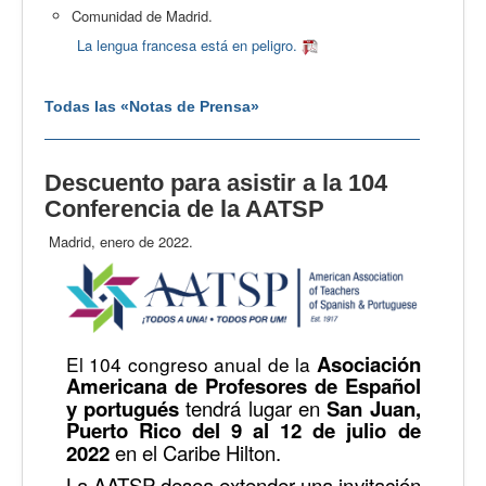
Comunidad de Madrid.
La lengua francesa está en peligro.
Todas las «Notas de Prensa»
Descuento para asistir a la 104
Conferencia de la AATSP
Madrid, enero de 2022.
Asociación
El 104 congreso anual de la
Americana de Profesores de Español
y portugués
tendrá lugar en
San Juan,
Puerto Rico del 9 al 12 de julio de
2022
en el Caribe Hilton.
La AATSP desea extender una invitación