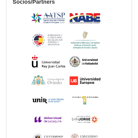
Socios/Partners