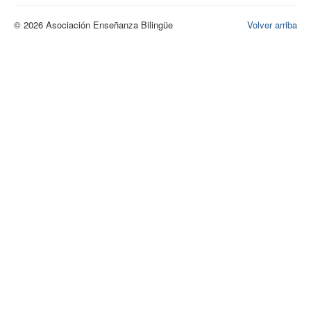
© 2026 Asociación Enseñanza Bilingüe
Volver arriba