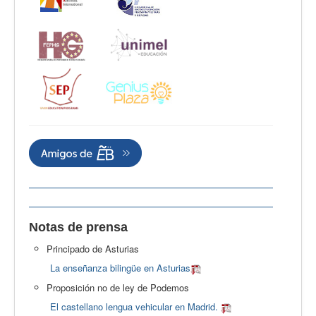
Notas de prensa
Principado de Asturias
La enseñanza bilingüe en Asturias
Proposición no de ley de Podemos
El castellano lengua vehicular en Madrid.