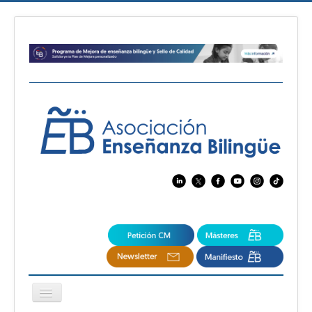
Cambiar
navegación