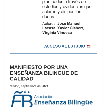
planteados a través de
estudios y evidencias que
aclaren y disipen las
dudas.
Autores:
José Manuel
Lacasa, Xavier Gisbert,
Virginia Vinuesa
ACCESO AL ESTUDIO
MANIFIESTO POR UNA
ENSEÑANZA BILINGÜE DE
CALIDAD
Madrid, septiembre de 2021