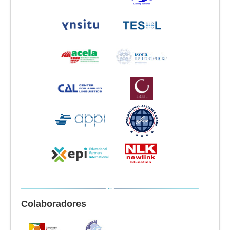
Colaboradores