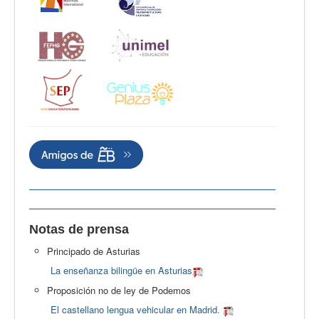
Notas de prensa
Principado de Asturias
La enseñanza bilingüe en Asturias
Proposición no de ley de Podemos
El castellano lengua vehicular en Madrid.