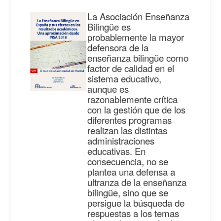
La Asociación Enseñanza
Bilingüe es
probablemente la mayor
defensora de la
enseñanza bilingüe como
factor de calidad en el
sistema educativo,
aunque es
razonablemente crítica
con la gestión que de los
diferentes programas
realizan las distintas
administraciones
educativas. En
consecuencia, no se
plantea una defensa a
ultranza de la enseñanza
bilingüe, sino que se
persigue la búsqueda de
respuestas a los temas