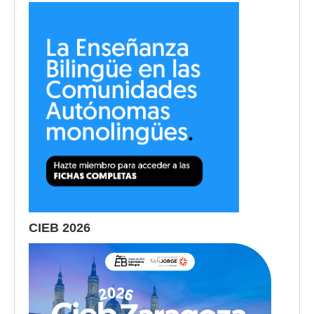
CIEB 2026