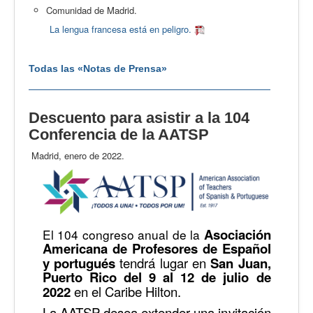
Comunidad de Madrid.
La lengua francesa está en peligro.
Todas las «Notas de Prensa»
Descuento para asistir a la 104
Conferencia de la AATSP
Madrid, enero de 2022.
Asociación
El 104 congreso anual de la
Americana de Profesores de Español
y portugués
tendrá lugar en
San Juan,
Puerto Rico del 9 al 12 de julio de
2022
en el Caribe Hilton.
La AATSP desea extender una invitación