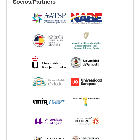
Socios/Partners