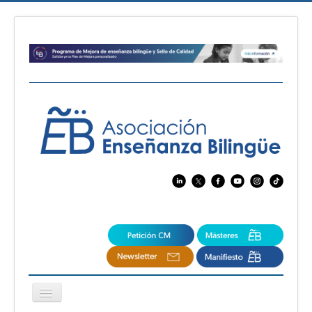
Cambiar
navegación