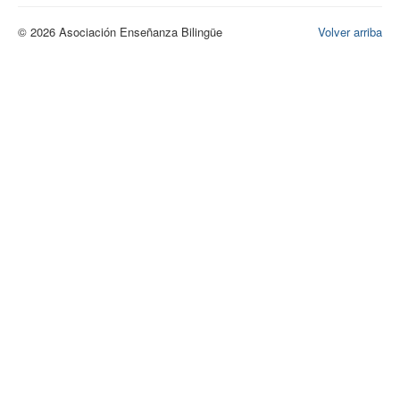
© 2026 Asociación Enseñanza Bilingüe
Volver arriba