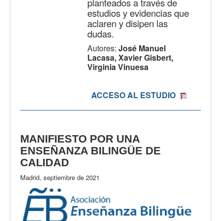
planteados a través de
estudios y evidencias que
aclaren y disipen las
dudas.
Autores:
José Manuel
Lacasa, Xavier Gisbert,
Virginia Vinuesa
ACCESO AL ESTUDIO
MANIFIESTO POR UNA
ENSEÑANZA BILINGÜE DE
CALIDAD
Madrid, septiembre de 2021