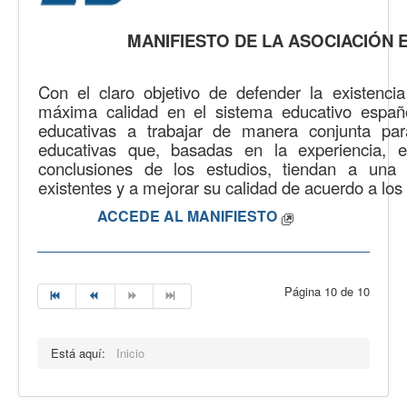
MANIFIESTO DE LA ASOCIACIÓN 
Con el claro objetivo de defender la existenc
máxima calidad en el sistema educativo españo
educativas a trabajar de manera conjunta para
educativas que, basadas en la experiencia, 
conclusiones de los estudios, tiendan a una
existentes y a mejorar su calidad de acuerdo a los 
ACCEDE AL MANIFIESTO
Página 10 de 10
Está aquí:
Inicio