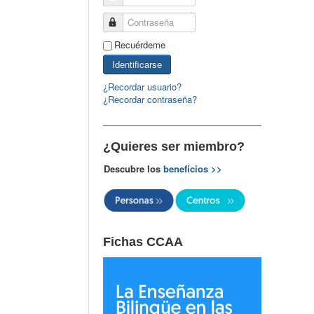
Contraseña
Recuérdeme
Identificarse
¿Recordar usuario?
¿Recordar contraseña?
¿Quieres ser miembro?
Descubre los
beneficios >>
Fichas CCAA