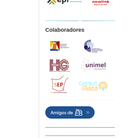
Colaboradores