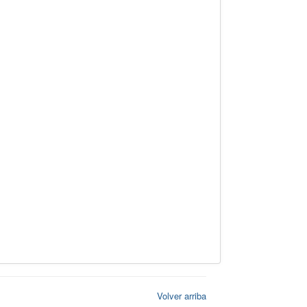
Volver arriba