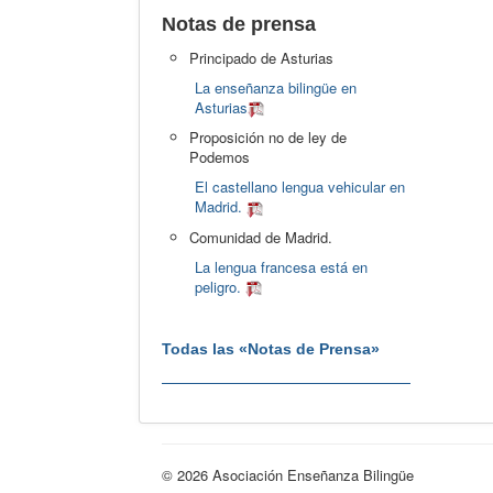
Notas de prensa
Principado de Asturias
La enseñanza bilingüe en
Asturias
Proposición no de ley de
Podemos
El castellano lengua vehicular en
Madrid.
Comunidad de Madrid.
La lengua francesa está en
peligro.
Todas las «Notas de Prensa»
© 2026 Asociación Enseñanza Bilingüe