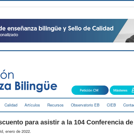
Calidad
Artículos
Recursos
Observatorio EB
CIEB
Conta
cuento para asistir a la 104 Conferencia d
d, enero de 2022.