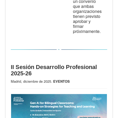
un convenio
que ambas
organizaciones
tienen previsto
aprobar y
firmar
próximamente.
II Sesión Desarrollo Profesional
2025-26
Madrid, diciembre de 2025.
EVENTOS