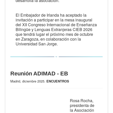
desarrolla la asociación.
El Embajador de Irlanda ha aceptado la
invitación a participar en la mesa inaugural
del XII Congreso Internacional de Enseñanza
Bilingüe y Lenguas Extranjeras CIEB 2026
que tendrá lugar el próximo mes de octubre
en Zaragoza, en colaboración con la
Universidad San Jorge.
Reunión ADIMAD - EB
Madrid, diciembre 2025.
ENCUENTROS
Rosa Rocha,
presidenta de
la Asociación