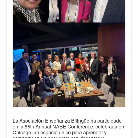
La Asociación Enseñanza Bilingüe ha participado
en la 55th Annual NABE Conference, celebrada en
Chicago, un espacio único para aprender y