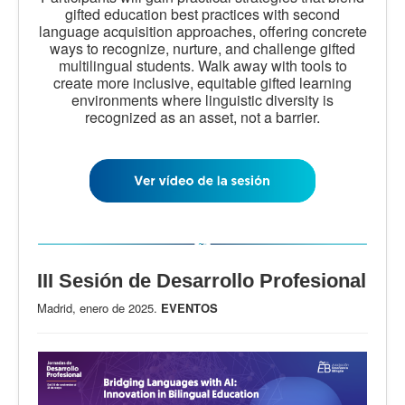
gifted education best practices with second
language acquisition approaches, offering concrete
ways to recognize, nurture, and challenge gifted
multilingual students. Walk away with tools to
create more inclusive, equitable gifted learning
environments where linguistic diversity is
recognized as an asset, not a barrier.
III Sesión de Desarrollo Profesional
Madrid, enero de 2025.
EVENTOS