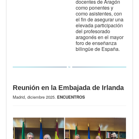
docentes de Aragón
como ponentes y
como asistentes, con
el fin de asegurar una
elevada participación
del profesorado
aragonés en el mayor
foro de enseñanza
bilingüe de España.
Reunión en la Embajada de Irlanda
Madrid, diciembre 2025.
ENCUENTROS