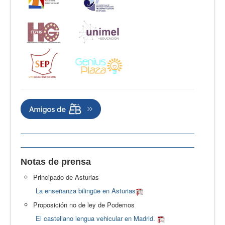
Notas de prensa
Principado de Asturias
La enseñanza bilingüe en Asturias
Proposición no de ley de Podemos
El castellano lengua vehicular en Madrid.