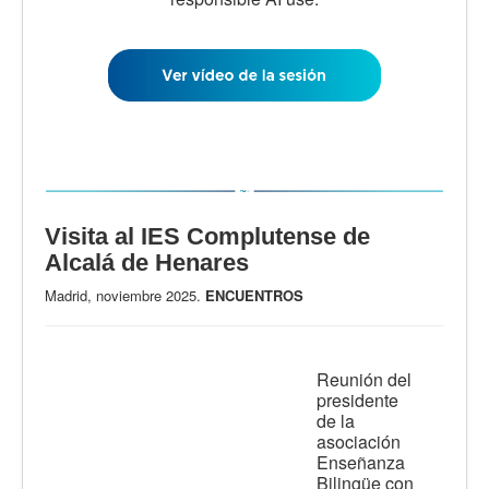
Visita al IES Complutense de
Alcalá de Henares
Madrid, noviembre 2025.
ENCUENTROS
Reunión del
presidente
de la
asociación
Enseñanza
Bilingüe con