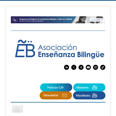
Cambiar
navegación