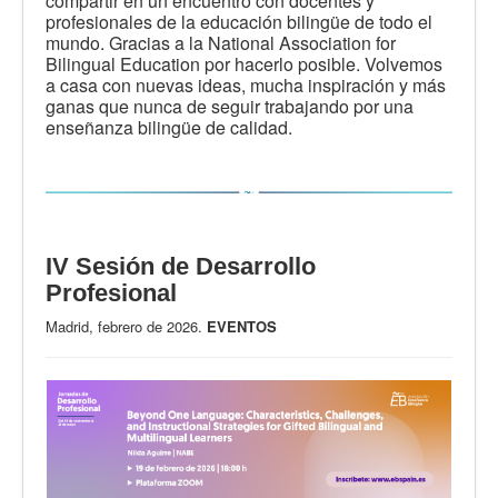
compartir en un encuentro con docentes y
profesionales de la educación bilingüe de todo el
mundo. Gracias a la National Association for
Bilingual Education por hacerlo posible. Volvemos
a casa con nuevas ideas, mucha inspiración y más
ganas que nunca de seguir trabajando por una
enseñanza bilingüe de calidad.
IV Sesión de Desarrollo
Profesional
Madrid, febrero de 2026.
EVENTOS