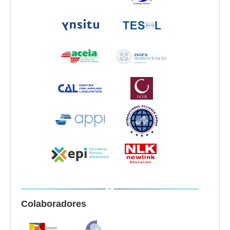
Colaboradores