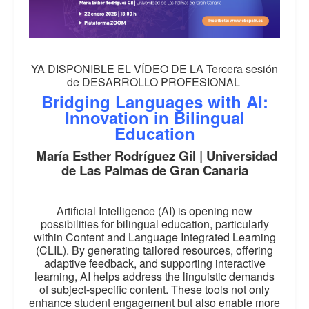
YA DISPONIBLE EL VÍDEO DE LA Tercera sesión
de DESARROLLO PROFESIONAL
Bridging Languages with AI:
Innovation in Bilingual
Education
María Esther Rodríguez Gil | Universidad
de Las Palmas de Gran Canaria
Artificial Intelligence (AI) is opening new
possibilities for bilingual education, particularly
within Content and Language Integrated Learning
(CLIL). By generating tailored resources, offering
adaptive feedback, and supporting interactive
learning, AI helps address the linguistic demands
of subject-specific content. These tools not only
enhance student engagement but also enable more