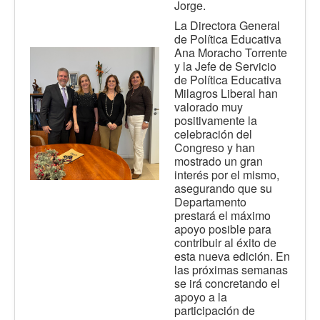
Jorge.
La Directora General
de Política Educativa
Ana Moracho Torrente
y la Jefe de Servicio
de Política Educativa
Milagros Liberal han
valorado muy
positivamente la
celebración del
Congreso y han
mostrado un gran
interés por el mismo,
asegurando que su
Departamento
prestará el máximo
apoyo posible para
contribuir al éxito de
esta nueva edición. En
las próximas semanas
se irá concretando el
apoyo a la
participación de