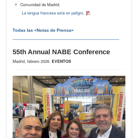
Comunidad de Madrid.
La lengua francesa está en peligro.
Todas las «Notas de Prensa»
55th Annual NABE Conference
Madrid, febrero 2026.
EVENTOS