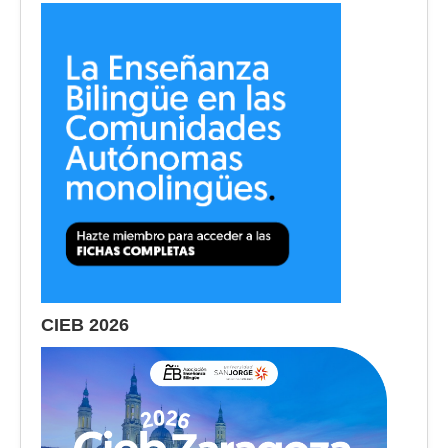
CIEB 2026