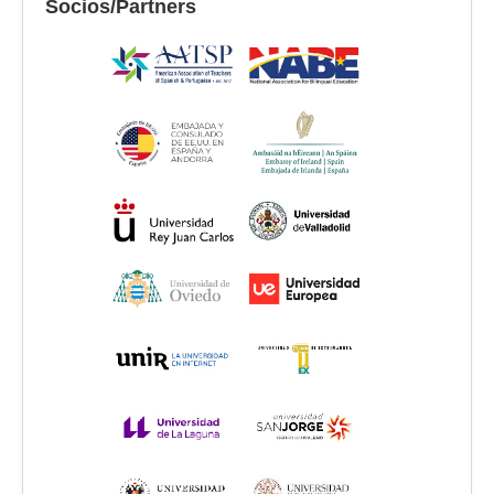
Socios/Partners