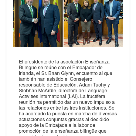
El presidente de la asociación Enseñanza
Bilingüe se reúne con el Embajador de
Irlanda, el Sr. Brian Glynn, encuentro al que
también han asistido el Consejero
responsable de Educación, Adam Tuohy y
Siobhàn McArdle, directora de Language
Activities International (LAI). La fructífera
reunión ha permitido dar un nuevo impulso a
las relaciones entre las tres instituciones. Se
ha acordado la puesta en marcha de diversas
actuaciones conjuntas gracias al decidido
apoyo de la Embajada a la labor de
promoción de la enseñanza bilingüe que