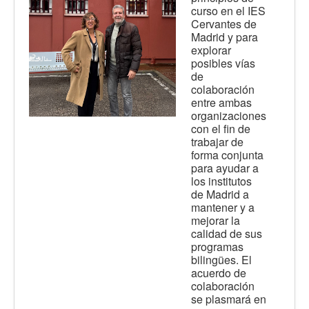
curso en el IES
Cervantes de
Madrid y para
explorar
posibles vías
de
colaboración
entre ambas
organizaciones
con el fin de
trabajar de
forma conjunta
para ayudar a
los institutos
de Madrid a
mantener y a
mejorar la
calidad de sus
programas
bilingües. El
acuerdo de
colaboración
se plasmará en