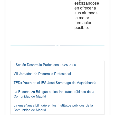
esforzándose
en ofrecer a
sus alumnos
la mejor
formación
posible.
I Sesión Desarrollo Profesional 2025-2026
VII Jornadas de Desarrollo Profesional
TEDx Youth en el IES José Saramago de Majadahonda
La Enseñanza Bilingüe en los Institutos públicos de la
Comunidad de Madrid
La enseñanza bilingüe en los institutos públicos de la
Comunidad de Madrid