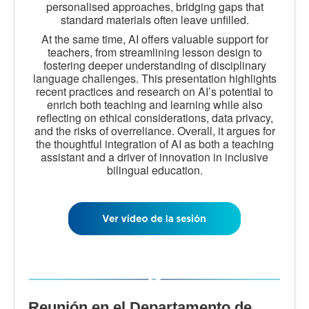
personalised approaches, bridging gaps that
standard materials often leave unfilled.
At the same time, AI offers valuable support for
teachers, from streamlining lesson design to
fostering deeper understanding of disciplinary
language challenges. This presentation highlights
recent practices and research on AI’s potential to
enrich both teaching and learning while also
reflecting on ethical considerations, data privacy,
and the risks of overreliance. Overall, it argues for
the thoughtful integration of AI as both a teaching
assistant and a driver of innovation in inclusive
bilingual education.
Reunión en el Departamento de