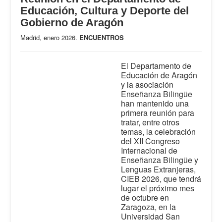
Educación, Cultura y Deporte del
Gobierno de Aragón
Madrid, enero 2026.
ENCUENTROS
El Departamento de
Educación de Aragón
y la asociación
Enseñanza Bilingüe
han mantenido una
primera reunión para
tratar, entre otros
temas, la celebración
del XII Congreso
Internacional de
Enseñanza Bilingüe y
Lenguas Extranjeras,
CIEB 2026, que tendrá
lugar el próximo mes
de octubre en
Zaragoza, en la
Universidad San