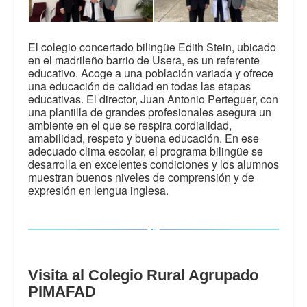
El colegio concertado bilingüe Edith Stein, ubicado
en el madrileño barrio de Usera, es un referente
educativo. Acoge a una población variada y ofrece
una educación de calidad en todas las etapas
educativas. El director, Juan Antonio Perteguer, con
una plantilla de grandes profesionales asegura un
ambiente en el que se respira cordialidad,
amabilidad, respeto y buena educación. En ese
adecuado clima escolar, el programa bilingüe se
desarrolla en excelentes condiciones y los alumnos
muestran buenos niveles de comprensión y de
expresión en lengua inglesa.
Visita al Colegio Rural Agrupado
PIMAFAD