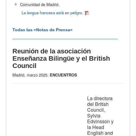
Comunidad de Madrid.
La lengua francesa está en peligro.
Todas las «Notas de Prensa»
Reunión de la asociación
Enseñanza Bilingüe y el British
Council
Madrid, marzo 2025.
ENCUENTROS
La directora
del British
Council,
Sylvia
Edvinsson y
la Head
English and