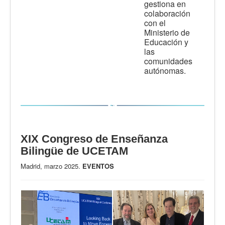
gestiona en
colaboración
con el
Ministerio de
Educación y
las
comunidades
autónomas.
XIX Congreso de Enseñanza
Bilingüe de UCETAM
Madrid, marzo 2025.
EVENTOS