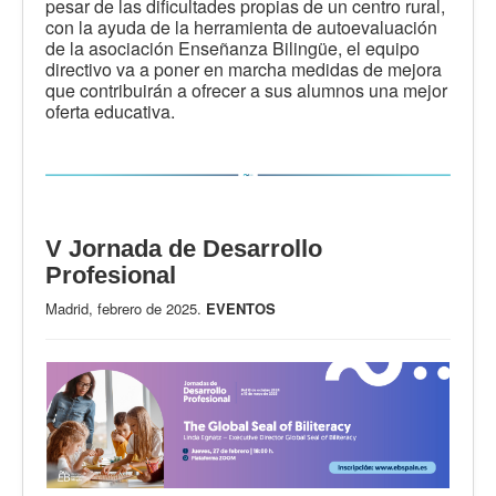
pesar de las dificultades propias de un centro rural,
con la ayuda de la herramienta de autoevaluación
de la asociación Enseñanza Bilingüe, el equipo
directivo va a poner en marcha medidas de mejora
que contribuirán a ofrecer a sus alumnos una mejor
oferta educativa.
V Jornada de Desarrollo
Profesional
Madrid, febrero de 2025.
EVENTOS