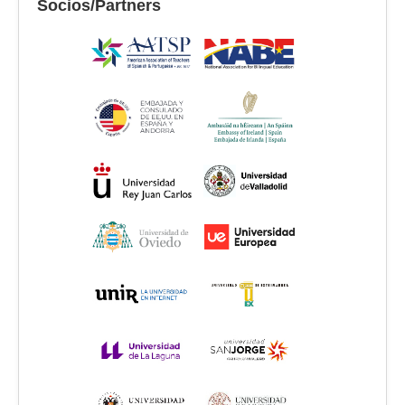
Socios/Partners