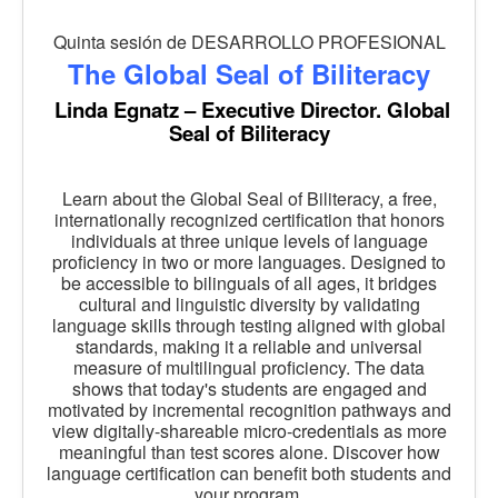
Quinta sesión de DESARROLLO PROFESIONAL
The Global Seal of Biliteracy
Linda Egnatz – Executive Director. Global
Seal of Biliteracy
Learn about the Global Seal of Biliteracy, a free,
internationally recognized certification that honors
individuals at three unique levels of language
proficiency in two or more languages. Designed to
be accessible to bilinguals of all ages, it bridges
cultural and linguistic diversity by validating
language skills through testing aligned with global
standards, making it a reliable and universal
measure of multilingual proficiency. The data
shows that today's students are engaged and
motivated by incremental recognition pathways and
view digitally-shareable micro-credentials as more
meaningful than test scores alone. Discover how
language certification can benefit both students and
your program.