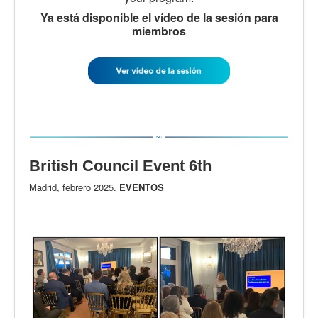
Ya está disponible el vídeo de la sesión para
miembros
British Council Event 6th
Madrid, febrero 2025.
EVENTOS