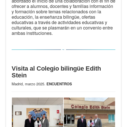
abordado el inicio de una colaboración con el fin de
ofrecer a alumnos, docentes y familias información
y formación sobre temas relacionados con la
educación, la enseñanza bilingüe, ofertas
educativas a través de actividades educativas y
culturales, que se plasmarán en un convenio entre
ambas instituciones.
Visita al Colegio bilingüe Edith
Stein
Madrid, marzo 2025.
ENCUENTROS