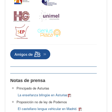
Notas de prensa
Principado de Asturias
La enseñanza bilingüe en Asturias
Proposición no de ley de Podemos
El castellano lengua vehicular en Madrid.