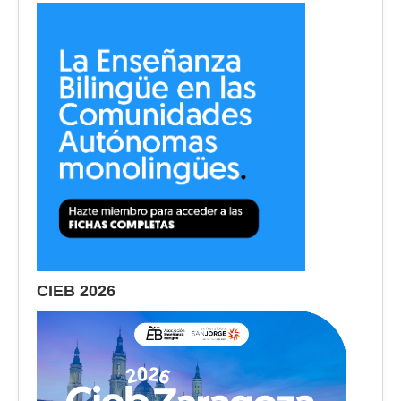
CIEB 2026