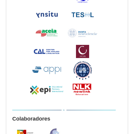
Colaboradores