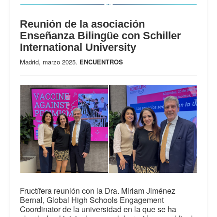
Reunión de la asociación
Enseñanza Bilingüe con Schiller
International University
Madrid, marzo 2025.
ENCUENTROS
Fructífera reunión con la Dra. Miriam Jiménez
Bernal, Global High Schools Engagement
Coordinator de la universidad en la que se ha