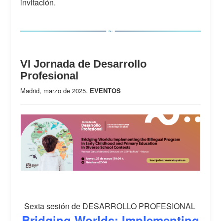
invitación.
VI Jornada de Desarrollo
Profesional
Madrid, marzo de 2025.
EVENTOS
Sexta sesión de DESARROLLO PROFESIONAL
Bridging Worlds: Implementing