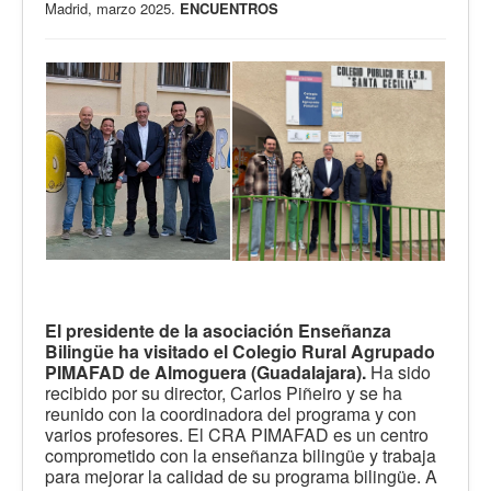
Madrid, marzo 2025.
ENCUENTROS
El presidente de la asociación Enseñanza
Bilingüe ha visitado el Colegio Rural Agrupado
PIMAFAD de Almoguera (Guadalajara).
Ha sido
recibido por su director, Carlos Piñeiro y se ha
reunido con la coordinadora del programa y con
varios profesores. El CRA PIMAFAD es un centro
comprometido con la enseñanza bilingüe y trabaja
para mejorar la calidad de su programa bilingüe. A