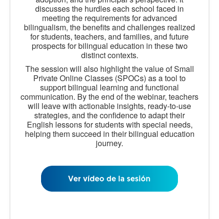
discusses the hurdles each school faced in
meeting the requirements for advanced
bilingualism, the benefits and challenges realized
for students, teachers, and families, and future
prospects for bilingual education in these two
distinct contexts.
The session will also highlight the value of Small
Private Online Classes (SPOCs) as a tool to
support bilingual learning and functional
communication. By the end of the webinar, teachers
will leave with actionable insights, ready-to-use
strategies, and the confidence to adapt their
English lessons for students with special needs,
helping them succeed in their bilingual education
journey.