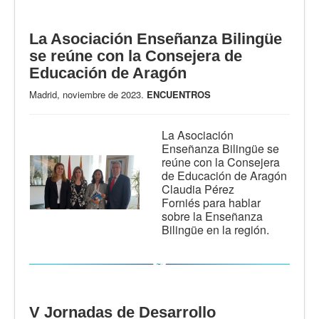
La Asociación Enseñanza Bilingüe
se reúne con la Consejera de
Educación de Aragón
Madrid, noviembre de 2023.
ENCUENTROS
La Asociación
Enseñanza Bilingüe se
reúne con la Consejera
de Educación de Aragón
Claudia Pérez
Forniés
para hablar
sobre la Enseñanza
Bilingüe
en la región.
V Jornadas de Desarrollo