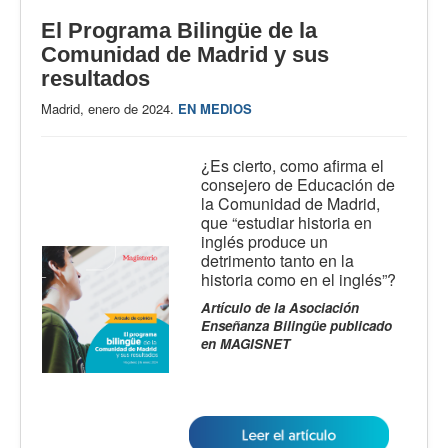
El Programa Bilingüe de la
Comunidad de Madrid y sus
resultados
Madrid, enero de 2024.
EN MEDIOS
¿Es cierto, como afirma el
consejero de Educación de
la Comunidad de Madrid,
que “estudiar historia en
inglés produce un
detrimento tanto en la
historia como en el inglés”?
Artículo de la Asociación
Enseñanza Bilingüe publicado
en MAGISNET