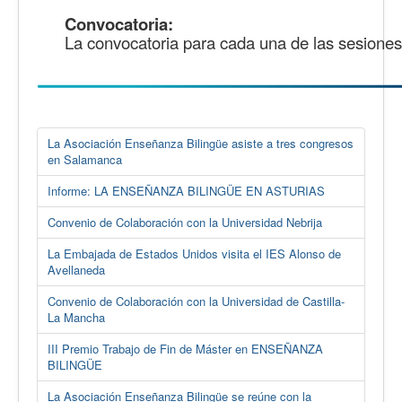
Convocatoria:
La convocatoria para cada una de las sesiones 
La Asociación Enseñanza Bilingüe asiste a tres congresos
en Salamanca
Informe: LA ENSEÑANZA BILINGÜE EN ASTURIAS
Convenio de Colaboración con la Universidad Nebrija
La Embajada de Estados Unidos visita el IES Alonso de
Avellaneda
Convenio de Colaboración con la Universidad de Castilla-
La Mancha
III Premio Trabajo de Fin de Máster en ENSEÑANZA
BILINGÜE
La Asociación Enseñanza Bilingüe se reúne con la