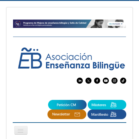
Cambiar
navegación