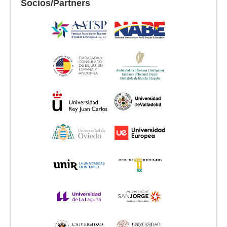
Socios/Partners