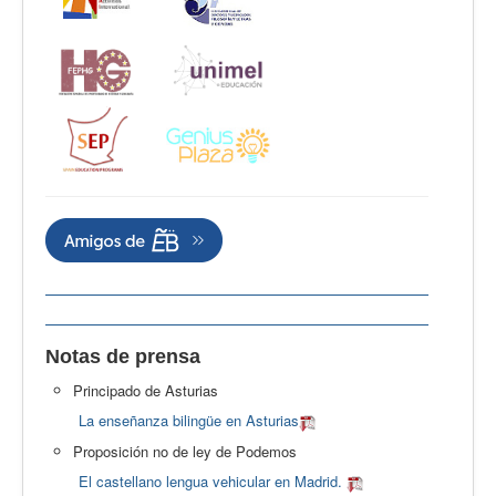
Notas de prensa
Principado de Asturias
La enseñanza bilingüe en Asturias
Proposición no de ley de Podemos
El castellano lengua vehicular en Madrid.