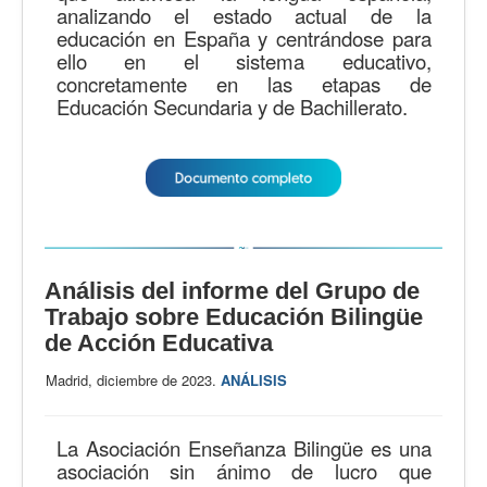
analizando el estado actual de la
educación en España y centrándose para
ello en el sistema educativo,
concretamente en las etapas de
Educación Secundaria y de Bachillerato.
Análisis del informe del Grupo de
Trabajo sobre Educación Bilingüe
de Acción Educativa
Madrid, diciembre de 2023.
ANÁLISIS
La Asociación Enseñanza Bilingüe es una
asociación sin ánimo de lucro que