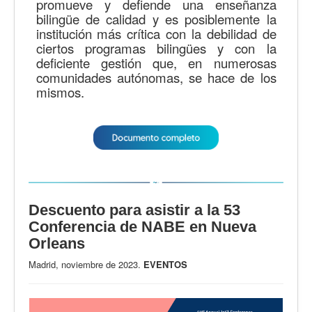
promueve y defiende una enseñanza
bilingüe de calidad y es posiblemente la
institución más crítica con la debilidad de
ciertos programas bilingües y con la
deficiente gestión que, en numerosas
comunidades autónomas, se hace de los
mismos.
Descuento para asistir a la 53
Conferencia de NABE en Nueva
Orleans
Madrid, noviembre de 2023.
EVENTOS