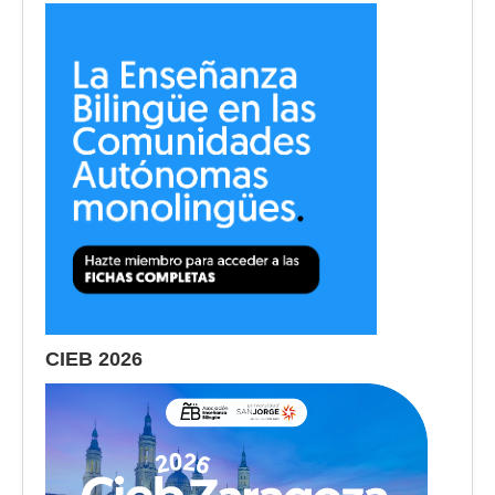
CIEB 2026