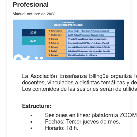
Profesional
Madrid, octubre de 2023
La Asociación Enseñanza Bilingüe organiz
docentes, vinculados a distintas temáticas y d
Los contenidos de las sesiones serán de utilida
Estructura:
Sesiones en línea: plataforma ZOOM
Fechas: Tercer jueves de mes.
Horario: 18 h.