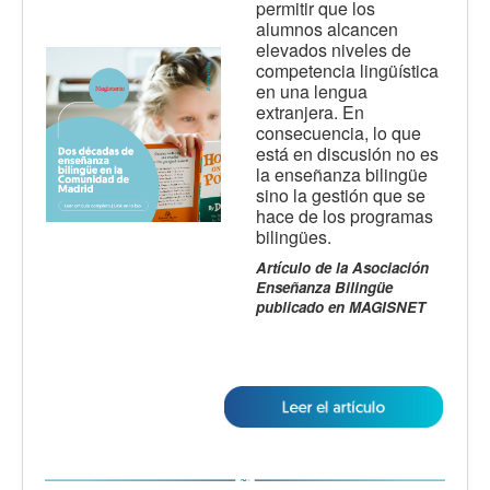
permitir que los
alumnos alcancen
elevados niveles de
competencia lingüística
en una lengua
extranjera. En
consecuencia, lo que
está en discusión no es
la enseñanza bilingüe
sino la gestión que se
hace de los programas
bilingües.
Artículo de la Asociación
Enseñanza Bilingüe
publicado en MAGISNET