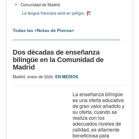
Comunidad de Madrid.
La lengua francesa está en peligro.
Todas las «Notas de Prensa»
Dos décadas de enseñanza
bilingüe en la Comunidad de
Madrid
Madrid, enero de 2024.
EN MEDIOS
La enseñanza bilingüe
es una oferta educativa
de gran valor añadido y
su oferta, cuando se
realiza con los
adecuados niveles de
calidad, es altamente
beneficiosa para