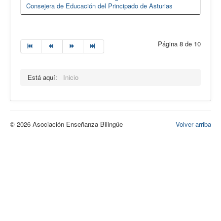
Consejera de Educación del Principado de Asturias
Página 8 de 10
Está aquí:
Inicio
© 2026 Asociación Enseñanza Bilingüe
Volver arriba