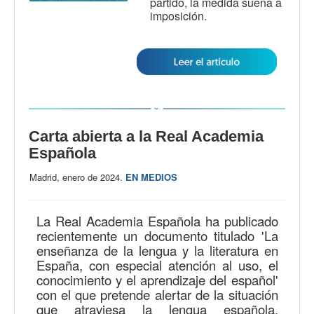
partido, la medida suena a
imposición.
Carta abierta a la Real Academia
Española
Madrid, enero de 2024.
EN MEDIOS
La Real Academia Española ha publicado
recientemente un documento titulado 'La
enseñanza de la lengua y la literatura en
España, con especial atención al uso, el
conocimiento y el aprendizaje del español'
con el que pretende alertar de la situación
que atraviesa la lengua española,