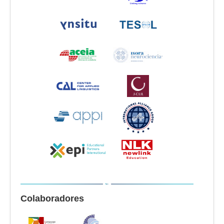
Colaboradores