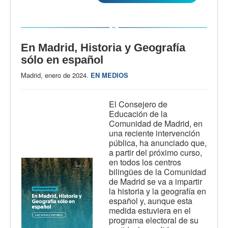
En Madrid, Historia y Geografía
sólo en español
Madrid, enero de 2024.
EN MEDIOS
El Consejero de
Educación de la
Comunidad de Madrid, en
una reciente intervención
pública, ha anunciado que,
a partir del próximo curso,
en todos los centros
bilingües de la Comunidad
de Madrid se va a impartir
la historia y la geografía en
español y, aunque esta
medida estuviera en el
programa electoral de su