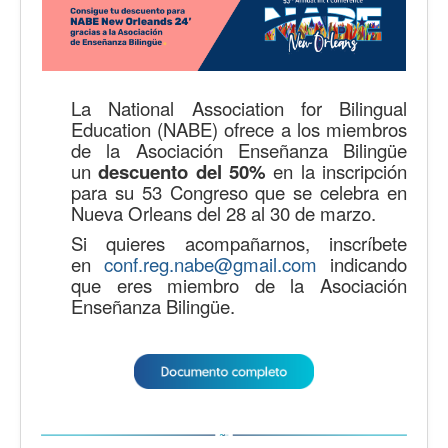
La National Association for Bilingual
Education (NABE) ofrece a los miembros
de la Asociación Enseñanza Bilingüe
un
descuento del 50%
en la inscripción
para su 53 Congreso que se celebra en
Nueva Orleans del 28 al 30 de marzo.
Si quieres acompañarnos, inscríbete
en
conf.reg.nabe@gmail.com
indicando
que eres miembro de la Asociación
Enseñanza Bilingüe.