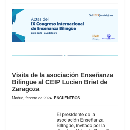
Visita de la asociación Enseñanza
Bilingüe al CEIP Lucien Briet de
Zaragoza
Madrid, febrero de 2024.
ENCUENTROS
El presidente de la
asociación Enseñanza
Bilingüe, invitado por la