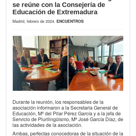
se reúne con la Consejería de
Educación de Extremadura
Madrid, febrero de 2024.
ENCUENTROS
Durante la reunión, los responsables de la
asociación informaron a la Secretaria General de
Educación, Mª del Pilar Pérez García y a la jefa de
Servicio de Plurilingüismo, Mª José García Díaz, de
las actividades de la asociación.
Ambas, perfectas conocedoras de la situación de la