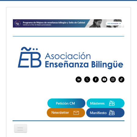
Cambiar
navegación