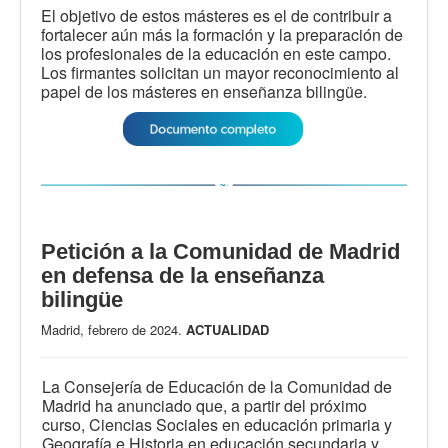
El objetivo de estos másteres es el de contribuir a
fortalecer aún más la formación y la preparación de
los profesionales de la educación en este campo.
Los firmantes solicitan un mayor reconocimiento al
papel de los másteres en enseñanza bilingüe.
Petición a la Comunidad de Madrid
en defensa de la enseñanza
bilingüe
Madrid, febrero de 2024.
ACTUALIDAD
La Consejería de Educación de la Comunidad de
Madrid ha anunciado que, a partir del próximo
curso, Ciencias Sociales en educación primaria y
Geografía e Historia en educación secundaria y