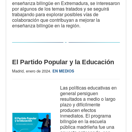
enseñanza bilingüe en Extremadura, se interesaron
por algunos de los temas tratados y se seguirá
trabajando para explorar posibles vías de
colaboración que contribuyan a mejorar la
enseñanza bilingüe en la región.
El Partido Popular y la Educación
Madrid, enero de 2024.
EN MEDIOS
Las políticas educativas en
general persiguen
resultados a medio o largo
plazo y difícilmente
producen efectos
inmediatos. El programa
bilingüe en la escuela
pública madrileña fue una