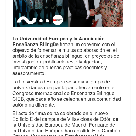
La Universidad Europea y
la Asociación
Enseñanza Bilingüe
firman un convenio con el
objetivo de fomentar la mutua colaboración en el
ámbito de la enseñanza bilingüe, en proyectos de
investigación, publicaciones, divulgación,
intercambio de buenas prácticas docentes y
asesoramiento.
La Universidad Europea se suma al grupo de
universidades que participan directamente en el
Congreso internacional de Enseñanza Bilingüe
CIEB, que cada año se celebra en una comunidad
autónoma diferente.
El acto de firma se ha celebrado en el nuevo
Edificio E del campus de Villaviciosa de Odón de
la Universidad Europea de Madrid. Por parte de
la Universidad Europea han asistido Elia Cambón