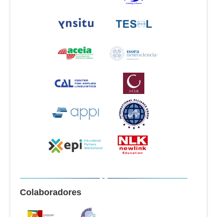
Colaboradores