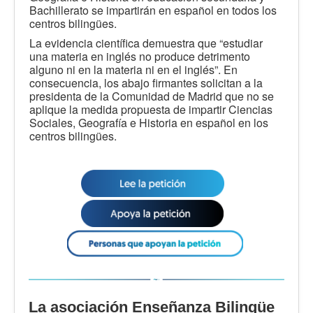
Bachillerato se impartirán en español en todos los
centros bilingües.
La evidencia científica demuestra que “estudiar
una materia en inglés no produce detrimento
alguno ni en la materia ni en el inglés”. En
consecuencia, los abajo firmantes solicitan a la
presidenta de la Comunidad de Madrid que no se
aplique la medida propuesta de impartir Ciencias
Sociales, Geografía e Historia en español en los
centros bilingües.
La asociación Enseñanza Bilingüe