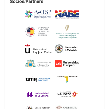
Socios/Partners