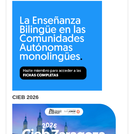
CIEB 2026