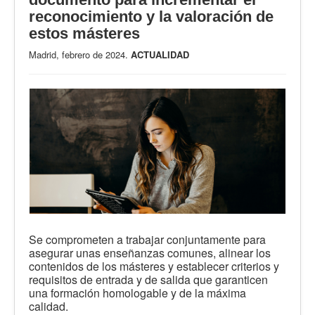
reconocimiento y la valoración de
estos másteres
Madrid, febrero de 2024.
ACTUALIDAD
Se comprometen a trabajar conjuntamente para
asegurar unas enseñanzas comunes, alinear los
contenidos de los másteres y establecer criterios y
requisitos de entrada y de salida que garanticen
una formación homologable y de la máxima
calidad.