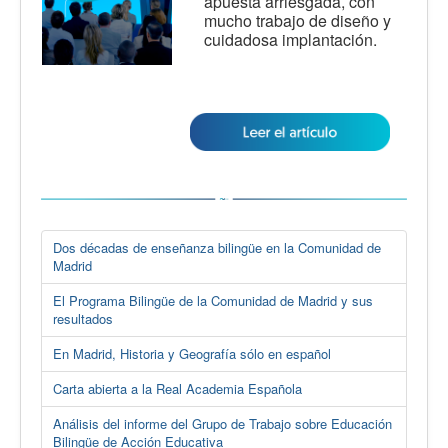
apuesta arriesgada, con
mucho trabajo de diseño y
cuidadosa implantación.
Dos décadas de enseñanza bilingüe en la Comunidad de
Madrid
El Programa Bilingüe de la Comunidad de Madrid y sus
resultados
En Madrid, Historia y Geografía sólo en español
Carta abierta a la Real Academia Española
Análisis del informe del Grupo de Trabajo sobre Educación
Bilingüe de Acción Educativa