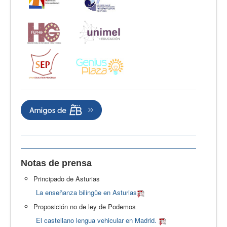
Notas de prensa
Principado de Asturias
La enseñanza bilingüe en Asturias
Proposición no de ley de Podemos
El castellano lengua vehicular en Madrid.