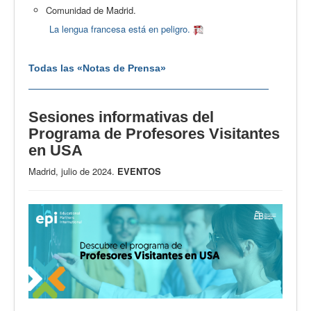
Comunidad de Madrid.
La lengua francesa está en peligro.
Todas las «Notas de Prensa»
Sesiones informativas del
Programa de Profesores Visitantes
en USA
Madrid, julio de 2024.
EVENTOS