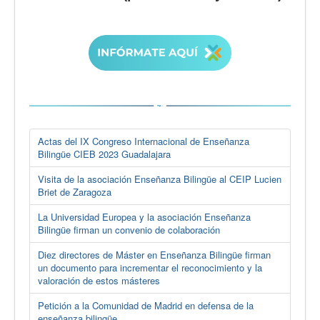
Actas del IX Congreso Internacional de Enseñanza
Bilingüe CIEB 2023 Guadalajara
Visita de la asociación Enseñanza Bilingüe al CEIP Lucien
Briet de Zaragoza
La Universidad Europea y la asociación Enseñanza
Bilingüe firman un convenio de colaboración
Diez directores de Máster en Enseñanza Bilingüe firman
un documento para incrementar el reconocimiento y la
valoración de estos másteres
Petición a la Comunidad de Madrid en defensa de la
enseñanza bilingüe