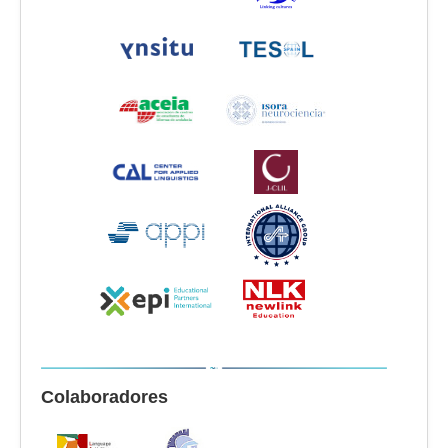
Colaboradores