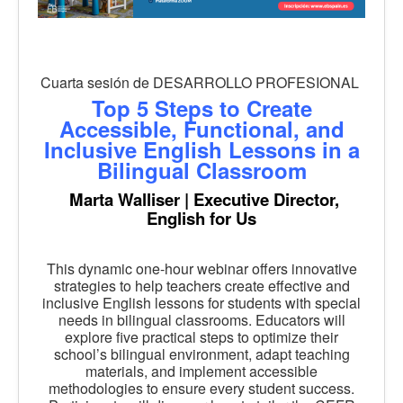
Cuarta sesión de DESARROLLO PROFESIONAL
Top 5 Steps to Create
Accessible, Functional, and
Inclusive English Lessons in a
Bilingual Classroom
Marta Walliser | Executive Director,
English for Us
This dynamic one-hour webinar offers innovative
strategies to help teachers create effective and
inclusive English lessons for students with special
needs in bilingual classrooms. Educators will
explore five practical steps to optimize their
school’s bilingual environment, adapt teaching
materials, and implement accessible
methodologies to ensure every student success.