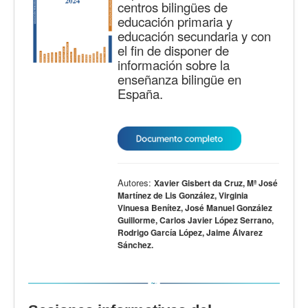
centros bilingües de
educación primaria y
educación secundaria y con
el fin de disponer de
información sobre la
enseñanza bilingüe en
España.
Autores:
Xavier Gisbert da Cruz, Mª José
Martínez de Lis González, Virginia
Vinuesa Benítez, José Manuel González
Guillorme, Carlos Javier López Serrano,
Rodrigo García López, Jaime Álvarez
Sánchez.