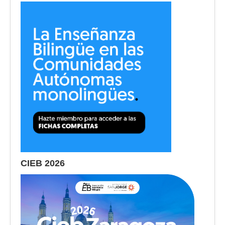
CIEB 2026