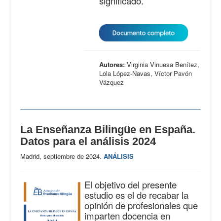
significado.
Autores:
Virginia Vinuesa Benítez,
Lola López-Navas, Víctor Pavón
Vázquez
La Enseñanza Bilingüe en España.
Datos para el análisis 2024
Madrid, septiembre de 2024.
ANÁLISIS
El objetivo del presente
estudio es el de recabar la
opinión de profesionales que
imparten docencia en