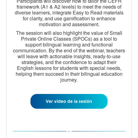
Participants will discover how to tailor the CEFR
framework (A1 & A2 levels) to meet the needs of
diverse learners, integrate Easy to Read materials
for clarity, and use gamification to enhance
motivation and assessment.
The session will also highlight the value of Small
Private Online Classes (SPOCs) as a tool to
support bilingual learning and functional
communication. By the end of the webinar, teachers
will leave with actionable insights, ready-to-use
strategies, and the confidence to adapt their
English lessons for students with special needs,
helping them succeed in their bilingual education
journey.