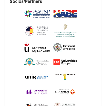
Socios/Partners