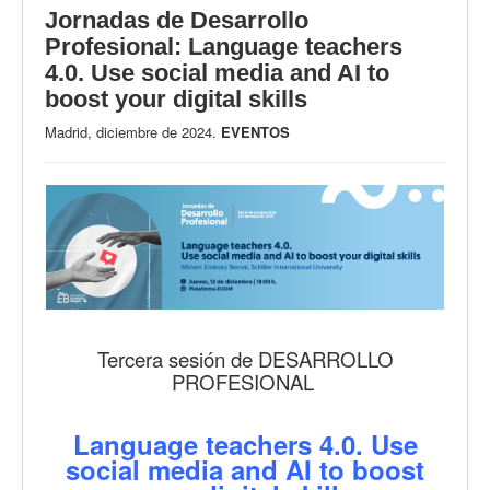
Jornadas de Desarrollo
Profesional: Language teachers
4.0. Use social media and AI to
boost your digital skills
Madrid, diciembre de 2024.
EVENTOS
Tercera sesión de DESARROLLO
PROFESIONAL
Language teachers 4.0. Use
social media and AI to boost