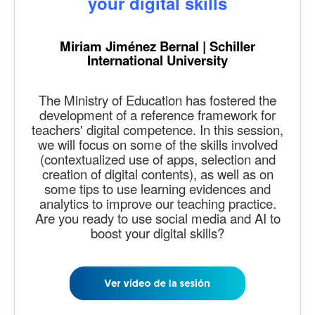
your digital skills
Miriam Jiménez Bernal | Schiller
International University
The Ministry of Education has fostered the
development of a reference framework for
teachers' digital competence. In this session,
we will focus on some of the skills involved
(contextualized use of apps, selection and
creation of digital contents), as well as on
some tips to use learning evidences and
analytics to improve our teaching practice.
Are you ready to use social media and AI to
boost your digital skills?