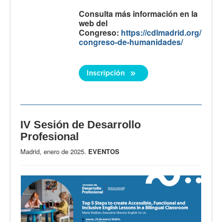
Consulta más información en la
web del
Congreso:
https://cdlmadrid.org/
congreso-de-humanidades/
IV Sesión de Desarrollo
Profesional
Madrid, enero de 2025.
EVENTOS