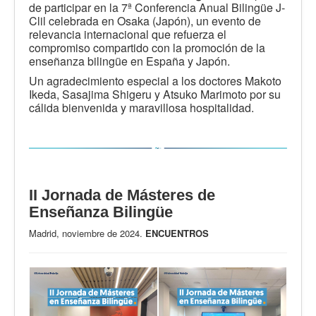
de participar en la 7ª Conferencia Anual Bilingüe J-
Clil celebrada en Osaka (Japón), un evento de
relevancia internacional que refuerza el
compromiso compartido con la promoción de la
enseñanza bilingüe en España y Japón.
Un agradecimiento especial a los doctores Makoto
Ikeda, Sasajima Shigeru y Atsuko Marimoto por su
cálida bienvenida y maravillosa hospitalidad.
II Jornada de Másteres de
Enseñanza Bilingüe
Madrid, noviembre de 2024.
ENCUENTROS