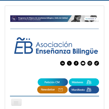
Cambiar
navegación