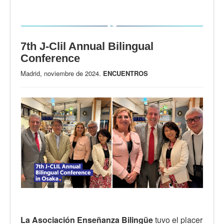
7th J-Clil Annual Bilingual
Conference
Madrid, noviembre de 2024.
ENCUENTROS
La Asociación Enseñanza Bilingüe
tuvo el placer