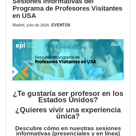
Sesiones informativas del
Programa de Profesores Visitantes
en USA
Madrid, julio de 2024.
EVENTOS
¿Te gustaría ser profesor en los
Estados Unidos?
¿Quieres vivir una experiencia
única?
Descubre cómo en nuestras sesiones
informativas (presenciales y en línea)