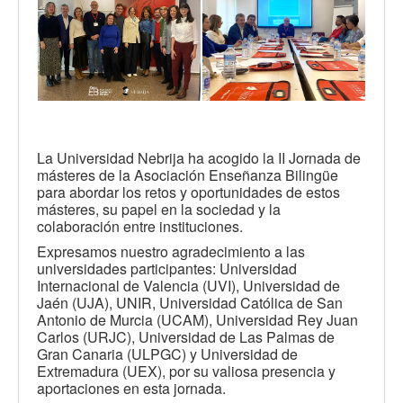
La Universidad Nebrija ha acogido la II Jornada de
másteres de la Asociación Enseñanza Bilingüe
para abordar los retos y oportunidades de estos
másteres, su papel en la sociedad y la
colaboración entre instituciones.
Expresamos nuestro agradecimiento a las
universidades participantes: Universidad
Internacional de Valencia (UVI), Universidad de
Jaén (UJA), UNIR, Universidad Católica de San
Antonio de Murcia (UCAM), Universidad Rey Juan
Carlos (URJC), Universidad de Las Palmas de
Gran Canaria (ULPGC) y Universidad de
Extremadura (UEX), por su valiosa presencia y
aportaciones en esta jornada.