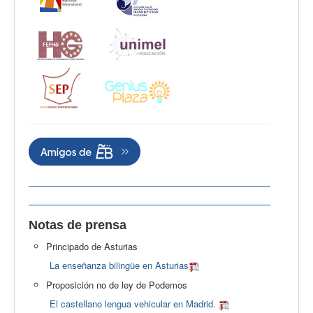
Notas de prensa
Principado de Asturias
La enseñanza bilingüe en Asturias
Proposición no de ley de Podemos
El castellano lengua vehicular en Madrid.