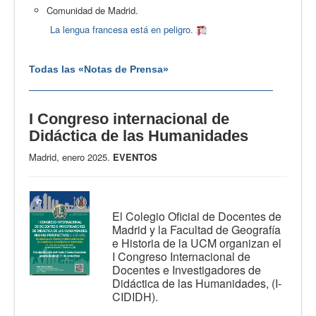
Comunidad de Madrid.
La lengua francesa está en peligro.
Todas las «Notas de Prensa»
I Congreso internacional de
Didáctica de las Humanidades
Madrid, enero 2025.
EVENTOS
El Colegio Oficial de Docentes de
Madrid y la Facultad de Geografía
e Historia de la UCM organizan el
I Congreso Internacional de
Docentes e Investigadores de
Didáctica de las Humanidades, (I-
CIDIDH).