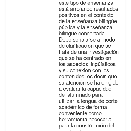
este tipo de enseñanza
está arrojando resultados
positivos en el contexto
de la enseñanza bilingüe
pública y la enseñanza
bilingüe concertada.
Debe señalarse a modo
de clarificación que se
trata de una investigación
que se ha centrado en
los aspectos lingüísticos
y su conexión con los
contenidos, es decir, que
su atención se ha dirigido
a evaluar la capacidad
del alumnado para
utilizar la lengua de corte
académico de forma
conveniente como
herramienta necesaria
para la construcción del