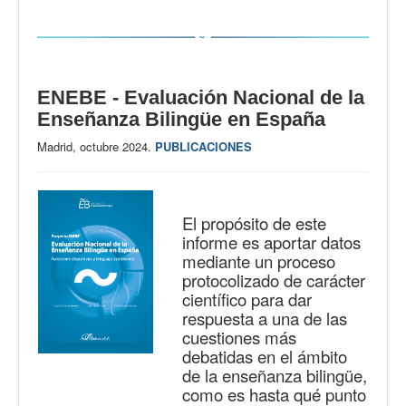
ENEBE - Evaluación Nacional de la
Enseñanza Bilingüe en España
Madrid, octubre 2024.
PUBLICACIONES
El propósito de este
informe es aportar datos
mediante un proceso
protocolizado de carácter
científico para dar
respuesta a una de las
cuestiones más
debatidas en el ámbito
de la enseñanza bilingüe,
como es hasta qué punto