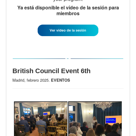
Ya está disponible el vídeo de la sesión para
miembros
British Council Event 6th
Madrid, febrero 2025.
EVENTOS