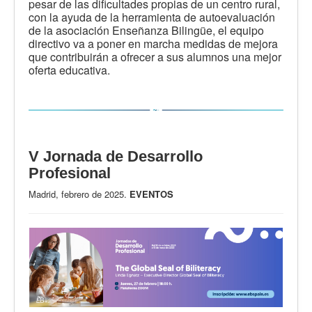
pesar de las dificultades propias de un centro rural,
con la ayuda de la herramienta de autoevaluación
de la asociación Enseñanza Bilingüe, el equipo
directivo va a poner en marcha medidas de mejora
que contribuirán a ofrecer a sus alumnos una mejor
oferta educativa.
V Jornada de Desarrollo
Profesional
Madrid, febrero de 2025.
EVENTOS