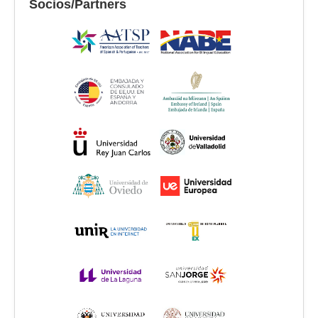
Socios/Partners