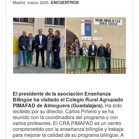
Madrid, marzo 2025.
ENCUENTROS
El presidente de la asociación Enseñanza
Bilingüe ha visitado el Colegio Rural Agrupado
PIMAFAD de Almoguera (Guadalajara).
Ha sido
recibido por su director, Carlos Piñeiro y se ha
reunido con la coordinadora del programa y con
varios profesores. El CRA PIMAFAD es un centro
comprometido con la enseñanza bilingüe y trabaja
para mejorar la calidad de su programa bilingüe. A