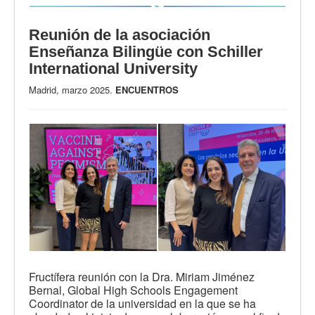
Reunión de la asociación
Enseñanza Bilingüe con Schiller
International University
Madrid, marzo 2025.
ENCUENTROS
Fructífera reunión con la Dra. Miriam Jiménez
Bernal, Global High Schools Engagement
Coordinator de la universidad en la que se ha