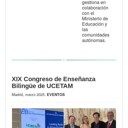
gestiona en
colaboración
con el
Ministerio de
Educación y
las
comunidades
autónomas.
XIX Congreso de Enseñanza
Bilingüe de UCETAM
Madrid, marzo 2025.
EVENTOS