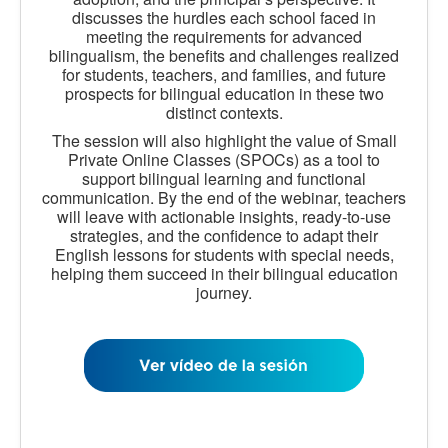
discusses the hurdles each school faced in
meeting the requirements for advanced
bilingualism, the benefits and challenges realized
for students, teachers, and families, and future
prospects for bilingual education in these two
distinct contexts.
The session will also highlight the value of Small
Private Online Classes (SPOCs) as a tool to
support bilingual learning and functional
communication. By the end of the webinar, teachers
will leave with actionable insights, ready-to-use
strategies, and the confidence to adapt their
English lessons for students with special needs,
helping them succeed in their bilingual education
journey.