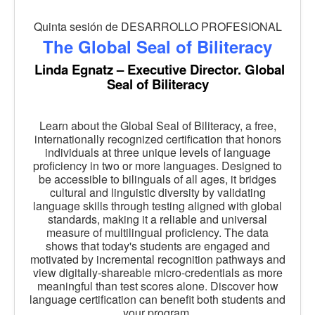
Quinta sesión de DESARROLLO PROFESIONAL
The Global Seal of Biliteracy
Linda Egnatz – Executive Director. Global
Seal of Biliteracy
Learn about the Global Seal of Biliteracy, a free,
internationally recognized certification that honors
individuals at three unique levels of language
proficiency in two or more languages. Designed to
be accessible to bilinguals of all ages, it bridges
cultural and linguistic diversity by validating
language skills through testing aligned with global
standards, making it a reliable and universal
measure of multilingual proficiency. The data
shows that today's students are engaged and
motivated by incremental recognition pathways and
view digitally-shareable micro-credentials as more
meaningful than test scores alone. Discover how
language certification can benefit both students and
your program.