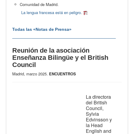
Comunidad de Madrid.
La lengua francesa está en peligro.
Todas las «Notas de Prensa»
Reunión de la asociación
Enseñanza Bilingüe y el British
Council
Madrid, marzo 2025.
ENCUENTROS
La directora
del British
Council,
Sylvia
Edvinsson y
la Head
English and