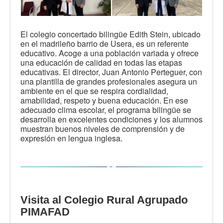
El colegio concertado bilingüe Edith Stein, ubicado
en el madrileño barrio de Usera, es un referente
educativo. Acoge a una población variada y ofrece
una educación de calidad en todas las etapas
educativas. El director, Juan Antonio Perteguer, con
una plantilla de grandes profesionales asegura un
ambiente en el que se respira cordialidad,
amabilidad, respeto y buena educación. En ese
adecuado clima escolar, el programa bilingüe se
desarrolla en excelentes condiciones y los alumnos
muestran buenos niveles de comprensión y de
expresión en lengua inglesa.
Visita al Colegio Rural Agrupado
PIMAFAD