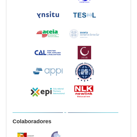
Colaboradores