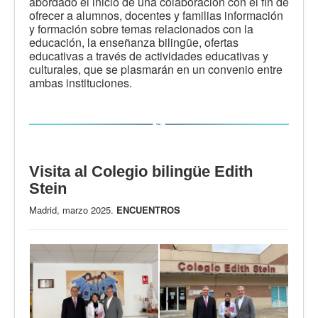
abordado el inicio de una colaboración con el fin de
ofrecer a alumnos, docentes y familias información
y formación sobre temas relacionados con la
educación, la enseñanza bilingüe, ofertas
educativas a través de actividades educativas y
culturales, que se plasmarán en un convenio entre
ambas instituciones.
Visita al Colegio bilingüe Edith
Stein
Madrid, marzo 2025.
ENCUENTROS