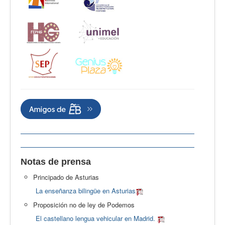
Notas de prensa
Principado de Asturias
La enseñanza bilingüe en Asturias
Proposición no de ley de Podemos
El castellano lengua vehicular en Madrid.