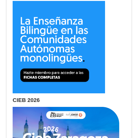
CIEB 2026