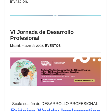
invitación.
VI Jornada de Desarrollo
Profesional
Madrid, marzo de 2025.
EVENTOS
Sexta sesión de DESARROLLO PROFESIONAL
Bridging Worlds: Implementing