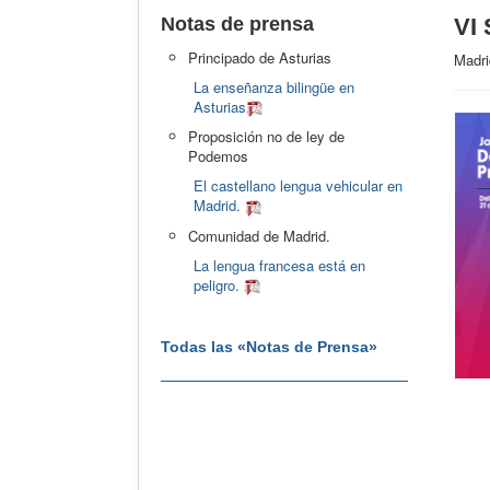
Notas de prensa
VI 
Principado de Asturias
Madri
La enseñanza bilingüe en
Asturias
Proposición no de ley de
Podemos
El castellano lengua vehicular en
Madrid.
Comunidad de Madrid.
La lengua francesa está en
peligro.
Todas las «Notas de Prensa»