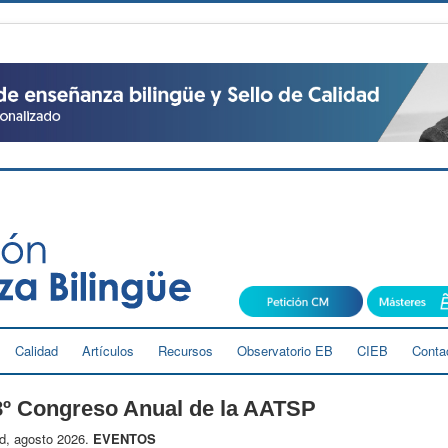
Calidad
Artículos
Recursos
Observatorio EB
CIEB
Conta
8º Congreso Anual de la AATSP
d, agosto 2026.
EVENTOS