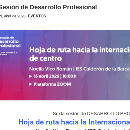
Sesión de Desarrollo Profesional
d, abril de 2026.
EVENTOS
Sexta sesión de DESARROLLO P
Hoja de ruta hacia la Internacion