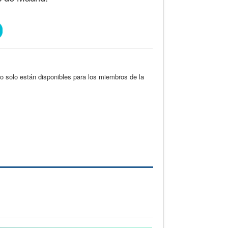
 solo están disponibles para los miembros de la