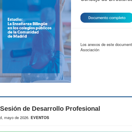
Los anexos de este documento
Asociación
 Sesión de Desarrollo Profesional
d, mayo de 2026.
EVENTOS