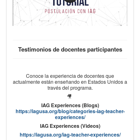
Testimonios de docentes participantes
Conoce la experiencia de docentes que
actualmente están enseñando en Estados Unidos a
través del programa.
🎥
IAG Experiences (Blogs)
https://iagusa.org/blog/categories-iag-teacher-
experiences/
IAG Experiences (Videos)
https://iagusa.org/iag-teacher-experiences/