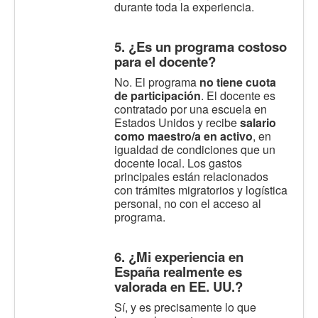
durante toda la experiencia.
5. ¿Es un programa costoso
para el docente?
No. El programa
no tiene cuota
de participación
. El docente es
contratado por una escuela en
Estados Unidos y recibe
salario
como maestro/a en activo
, en
igualdad de condiciones que un
docente local. Los gastos
principales están relacionados
con trámites migratorios y logística
personal, no con el acceso al
programa.
6. ¿Mi experiencia en
España realmente es
valorada en EE. UU.?
Sí, y es precisamente lo que