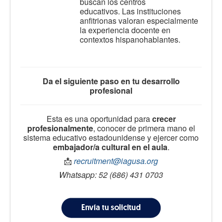
buscan los centros
educativos.
Las instituciones
anfitrionas valoran especialmente
la experiencia docente en
contextos hispanohablantes.
Da el siguiente paso en tu desarrollo
profesional
Esta es una oportunidad para
crecer
profesionalmente
, conocer de primera mano el
sistema educativo estadounidense y ejercer como
embajador/a cultural en el aula
.
📩
recruitment@iagusa.org
Whatsapp: 52 (686) 431 0703