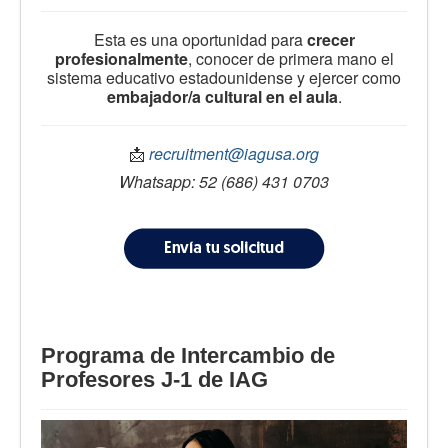
Esta es una oportunidad para
crecer
profesionalmente
, conocer de primera mano el
sistema educativo estadounidense y ejercer como
embajador/a cultural en el aula
.
📩
recruitment@iagusa.org
Whatsapp: 52 (686) 431 0703
Programa de Intercambio de
Profesores J-1 de IAG