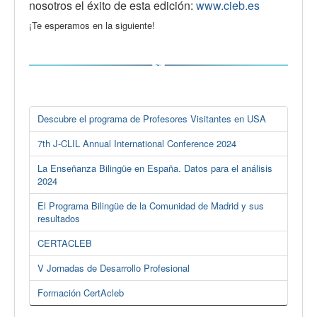
nosotros el éxito de esta edición:
www.cieb.es
¡Te esperamos en la siguiente!
Descubre el programa de Profesores Visitantes en USA
7th J-CLIL Annual International Conference 2024
La Enseñanza Bilingüe en España. Datos para el análisis
2024
El Programa Bilingüe de la Comunidad de Madrid y sus
resultados
CERTACLEB
V Jornadas de Desarrollo Profesional
Formación CertAcleb