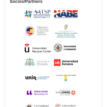
Socios/Partners