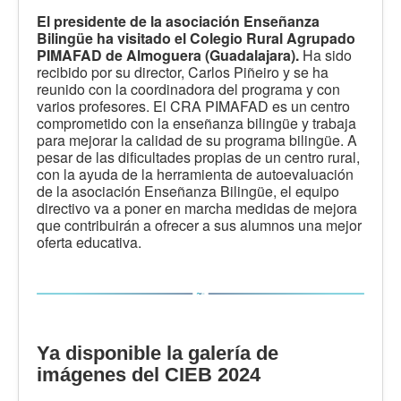
El presidente de la asociación Enseñanza
Bilingüe ha visitado el Colegio Rural Agrupado
PIMAFAD de Almoguera (Guadalajara).
Ha sido
recibido por su director, Carlos Piñeiro y se ha
reunido con la coordinadora del programa y con
varios profesores. El CRA PIMAFAD es un centro
comprometido con la enseñanza bilingüe y trabaja
para mejorar la calidad de su programa bilingüe. A
pesar de las dificultades propias de un centro rural,
con la ayuda de la herramienta de autoevaluación
de la asociación Enseñanza Bilingüe, el equipo
directivo va a poner en marcha medidas de mejora
que contribuirán a ofrecer a sus alumnos una mejor
oferta educativa.
Ya disponible la galería de
imágenes del CIEB 2024