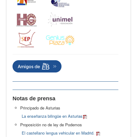
Notas de prensa
Principado de Asturias
La enseñanza bilingüe en Asturias
Proposición no de ley de Podemos
El castellano lengua vehicular en Madrid.