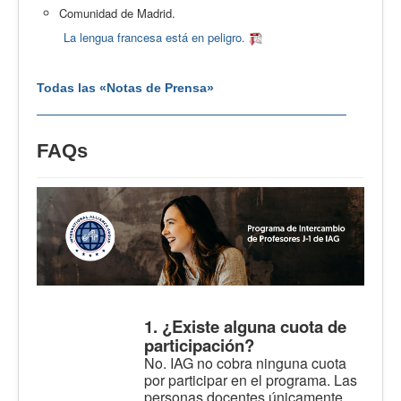
Comunidad de Madrid.
La lengua francesa está en peligro.
Todas las «Notas de Prensa»
FAQs
1. ¿Existe alguna cuota de
participación?
No. IAG no cobra ninguna cuota
por participar en el programa. Las
personas docentes únicamente