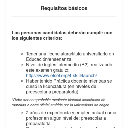
Requisitos básicos
Las personas candidatas deberán cumplir con
los siguientes criterios:
Tener una licenciatura/título universitario en
Educación/enseñanza.
Nivel de inglés intermedio (B2). realizando
este examen gratuito:
https://www.efset.org/4-skill/launch/
Haber tenido Práctica docente mientras se
cursó la licenciatura (en niveles de
preescolar a preparatoria).
*Debe ser comprobable mediante historial académico de
materias o carta oficial emitida por la universidad de origen.
2 años de experiencia y empleo actual como
profesor en algún nivel de: preescolar a
preparatoria.