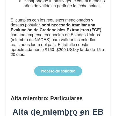
Pasaporte de tu país vigente con al menos 3
años de validez a partir de la fecha actual.
Si cumples con los requisitos mencionados y
deseas postular,
será necesario tramitar una
Evaluación de Credenciales Extranjeras (FCE)
con una empresa reconocida en Estados Unidos
(miembro de NACES) para validar tus estudios
realizados fuera del país. El trámite cuesta
aproximadamente $150–$200 USD y tarda de 15 a
20 días.
Alta miembro: Particulares
Alta de miembro en EB