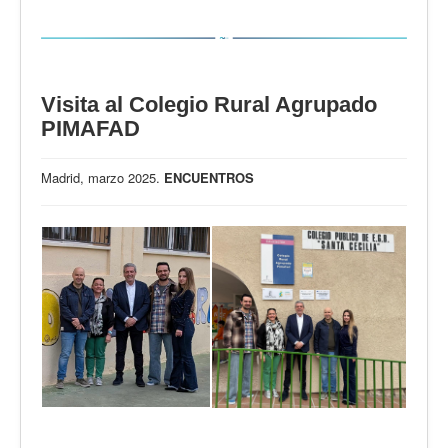
Visita al Colegio Rural Agrupado
PIMAFAD
Madrid, marzo 2025.
ENCUENTROS