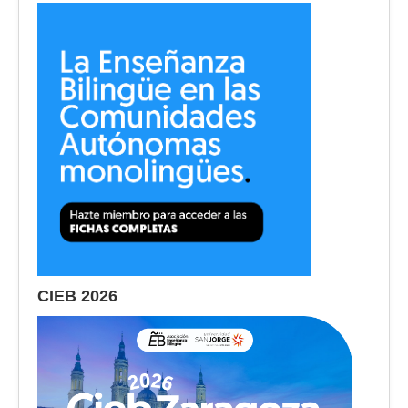
CIEB 2026