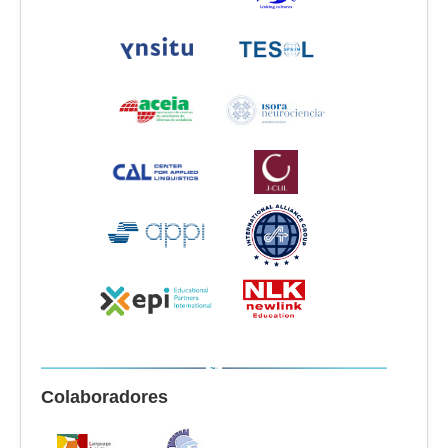
Colaboradores