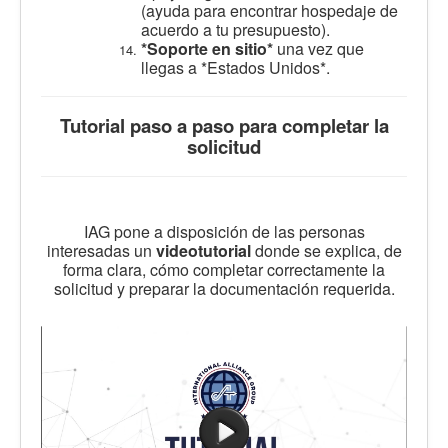
(ayuda para encontrar hospedaje de
acuerdo a tu presupuesto).
*Soporte en sitio*
una vez que
llegas a *Estados Unidos*.
Tutorial paso a paso para completar la
solicitud
IAG pone a disposición de las personas
interesadas un
videotutorial
donde se explica, de
forma clara, cómo completar correctamente la
solicitud y preparar la documentación requerida.