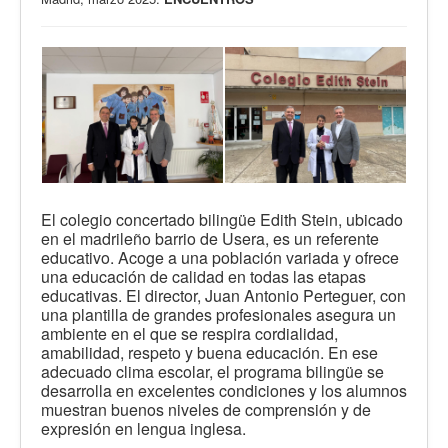
El colegio concertado bilingüe Edith Stein, ubicado
en el madrileño barrio de Usera, es un referente
educativo. Acoge a una población variada y ofrece
una educación de calidad en todas las etapas
educativas. El director, Juan Antonio Perteguer, con
una plantilla de grandes profesionales asegura un
ambiente en el que se respira cordialidad,
amabilidad, respeto y buena educación. En ese
adecuado clima escolar, el programa bilingüe se
desarrolla en excelentes condiciones y los alumnos
muestran buenos niveles de comprensión y de
expresión en lengua inglesa.