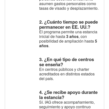
asumen gastos personales como
tasas de visado y desplazamiento.
2. ¿Cuánto tiempo se puede
permanecer en EE. UU.?
El programa permite una estancia
inicial de hasta
3 años
, con
posibilidad de ampliación hasta
5
años
.
3. ¿En qué tipo de centros
se enseña?
En centros públicos y charter
acreditados en distintos estados
del país.
4. ¿Se recibe apoyo durante
la estancia?
Sí. IAG ofrece acompañamiento,
seguimiento y apoyo continuo