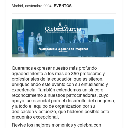
Madrid, noviembre 2024.
EVENTOS
Queremos expresar nuestro más profundo
agradecimiento a los más de 350 profesores y
profesionales de la educación que asistieron,
enriqueciendo este evento con su entusiasmo y
experiencia. También extendemos un sincero
reconocimiento a nuestros patrocinadores, cuyo
apoyo fue esencial para el desarrollo del congreso,
y a todo el equipo de organización por su
dedicación y esfuerzo, que hicieron posible este
encuentro excepcional.
Revive los mejores momentos y celebra con