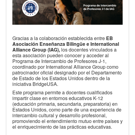
Gracias a la colaboración establecida entre
EB
Asociación Enseñanza Bilingüe e International
Alliance Group (IAG),
los docentes vinculados a
esta asociación pueden conocer y acceder al
Programa de Intercambio de Profesores J-1,
coordinado por International Alliance Group como
patrocinador oficial designado por el Departamento
de Estado de los Estados Unidos dentro de la
iniciativa BridgeUSA.
Este programa permite a docentes cualificados
impartir clase en entornos educativos K-12
(educación primaria, secundaria, preparatoria) en
Estados Unidos, como parte de una experiencia de
intercambio cultural y desarrollo profesional,
promoviendo el entendimiento mutuo entre países y
el enriquecimiento de las prácticas educativas.