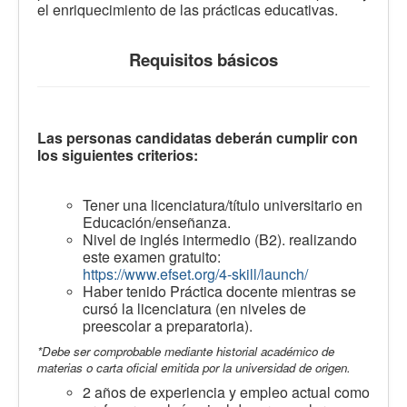
el enriquecimiento de las prácticas educativas.
Requisitos básicos
Las personas candidatas deberán cumplir con
los siguientes criterios:
Tener una licenciatura/título universitario en
Educación/enseñanza.
Nivel de inglés intermedio (B2). realizando
este examen gratuito:
https://www.efset.org/4-skill/launch/
Haber tenido Práctica docente mientras se
cursó la licenciatura (en niveles de
preescolar a preparatoria).
*Debe ser comprobable mediante historial académico de
materias o carta oficial emitida por la universidad de origen.
2 años de experiencia y empleo actual como