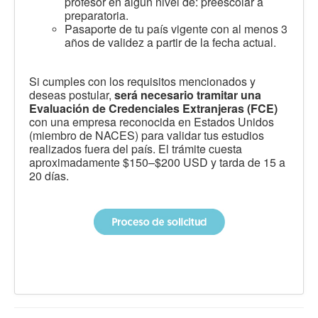
profesor en algún nivel de: preescolar a
preparatoria.
Pasaporte de tu país vigente con al menos 3
años de validez a partir de la fecha actual.
Si cumples con los requisitos mencionados y
deseas postular,
será necesario tramitar una
Evaluación de Credenciales Extranjeras (FCE)
con una empresa reconocida en Estados Unidos
(miembro de NACES) para validar tus estudios
realizados fuera del país. El trámite cuesta
aproximadamente $150–$200 USD y tarda de 15 a
20 días.