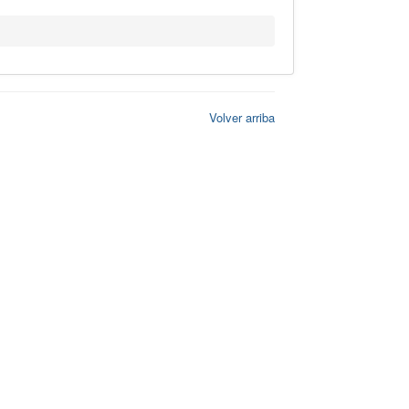
Volver arriba