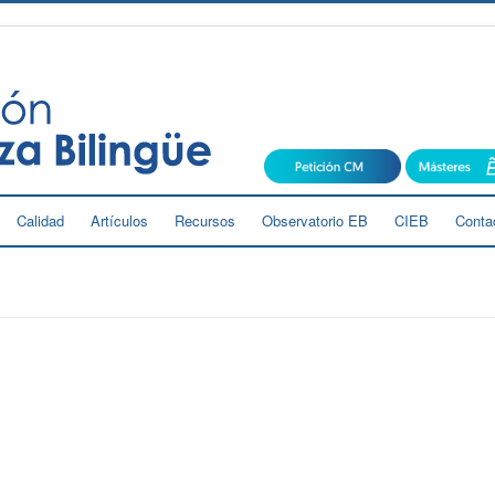
Calidad
Artículos
Recursos
Observatorio EB
CIEB
Conta