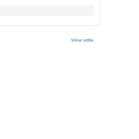
Volver arriba