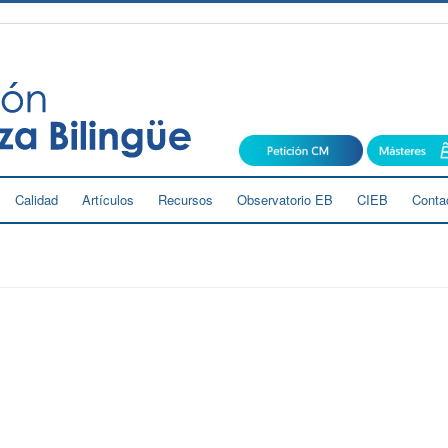
Calidad
Artículos
Recursos
Observatorio EB
CIEB
Conta