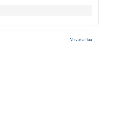
Volver arriba