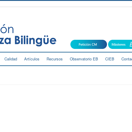
Calidad
Artículos
Recursos
Observatorio EB
CIEB
Conta