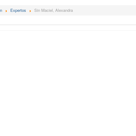
én
Expertos
Sin Maciel, Alexandra