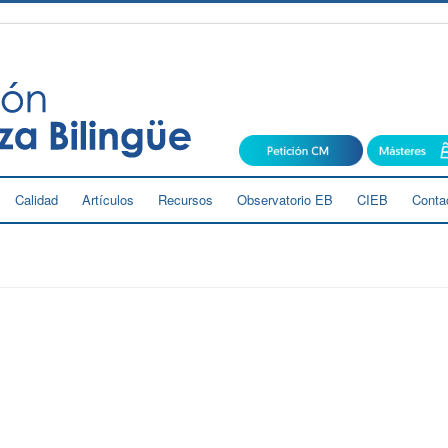
Calidad
Artículos
Recursos
Observatorio EB
CIEB
Conta