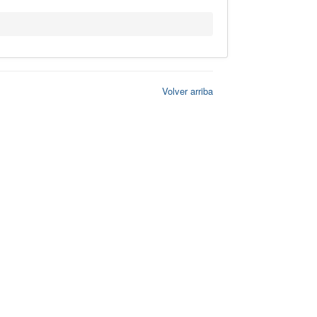
Volver arriba