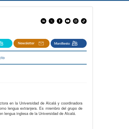
cto
ctora en la Universidad de Alcalá y coordinadora
 como lengua extranjera. Es miembro del grupo de
en lengua inglesa de la Universidad de Alcalá.