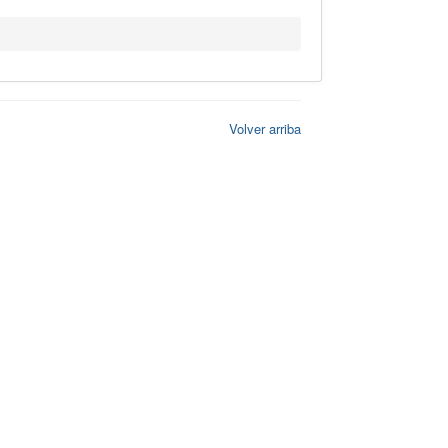
Volver arriba