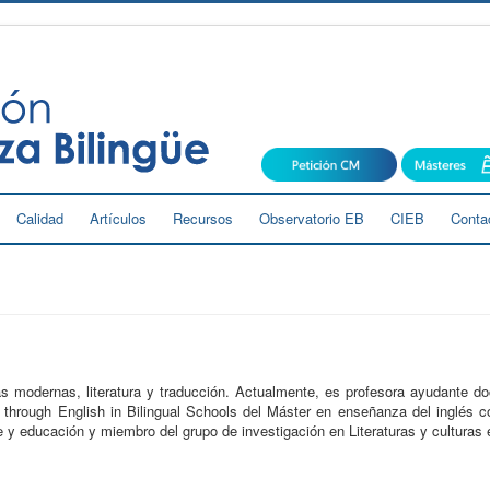
Calidad
Artículos
Recursos
Observatorio EB
CIEB
Conta
 modernas, literatura y traducción. Actualmente, es profesora ayudante do
ng through English in Bilingual Schools del Máster en enseñanza del inglés
 y educación y miembro del grupo de investigación en Literaturas y culturas 