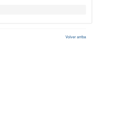
Volver arriba