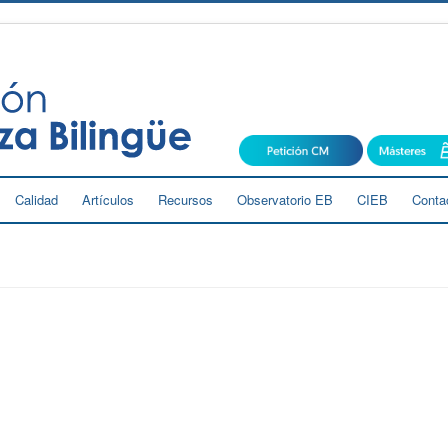
Calidad
Artículos
Recursos
Observatorio EB
CIEB
Conta