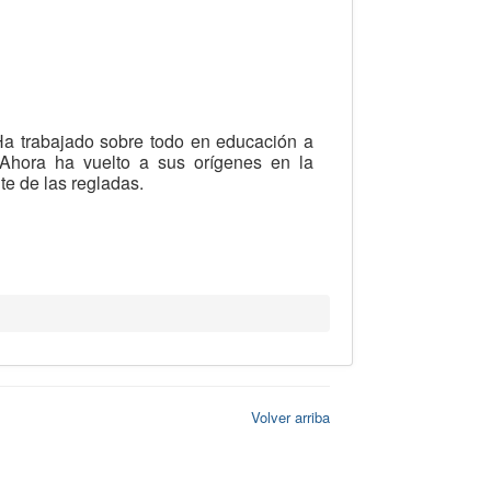
 Ha trabajado sobre todo en educación a
Ahora ha vuelto a sus orígenes en la
e de las regladas.
Volver arriba