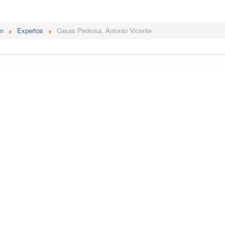
én
Expertos
Casas Pedrosa, Antonio Vicente