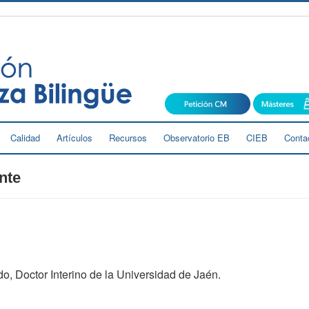
Calidad
Artículos
Recursos
Observatorio EB
CIEB
Conta
nte
o, Doctor Interino de la Universidad de Jaén.