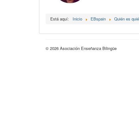
Está aquí:
Inicio
EBspain
Quién es qui
© 2026 Asociación Enseñanza Bilingüe