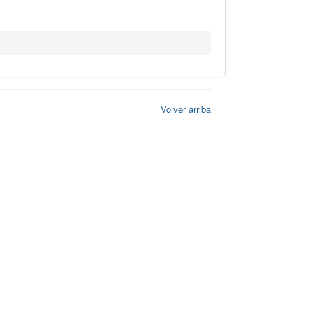
Volver arriba